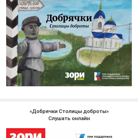
«Добрячки Столицы доброты»
Слушать онлайн