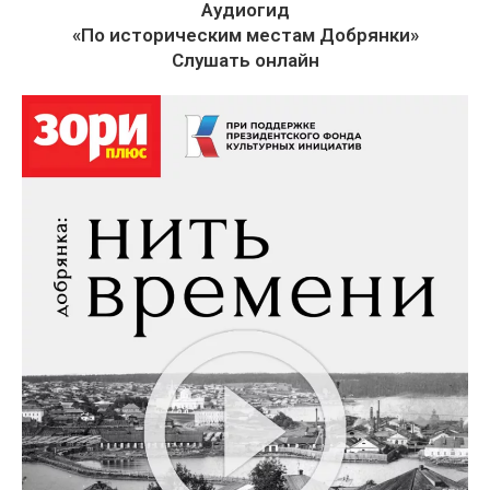
Аудиогид
«По историческим местам Добрянки»
Слушать онлайн