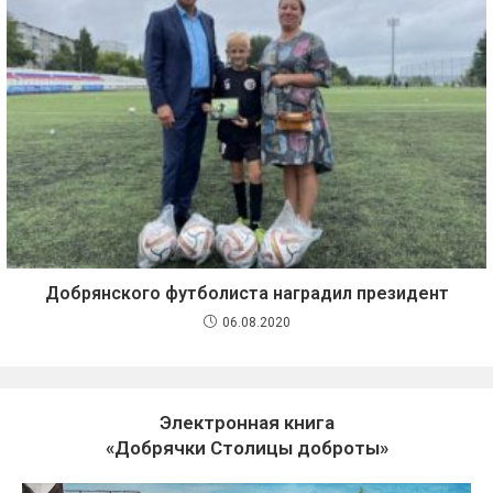
Добрянского футболиста наградил президент
06.08.2020
Электронная книга
«Добрячки Столицы доброты»