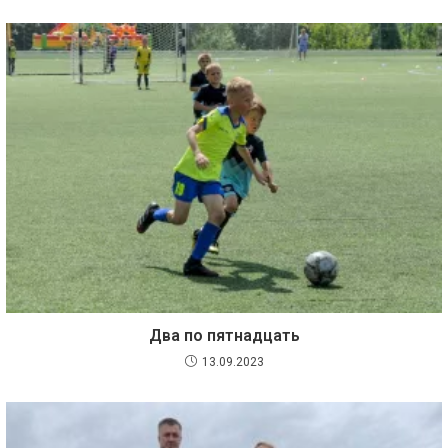
Два по пятнадцать
13.09.2023