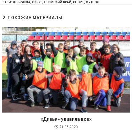
ТЕГИ:
ДОБРЯНКА
,
ОКРУГ
,
ПЕРМСКИЙ КРАЙ
,
СПОРТ
,
ФУТБОЛ
ПОХОЖИЕ МАТЕРИАЛЫ:
«Дивья» удивила всех
21.05.2020