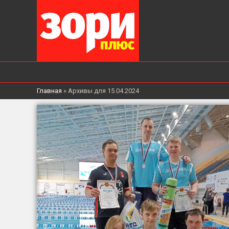
Главная
»
Архивы для 15.04.2024