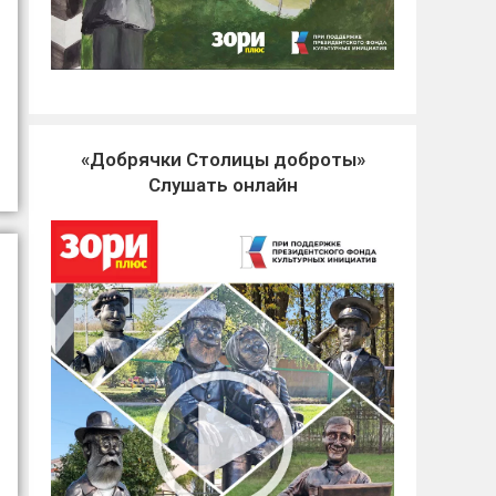
«Добрячки Столицы доброты»
Слушать онлайн