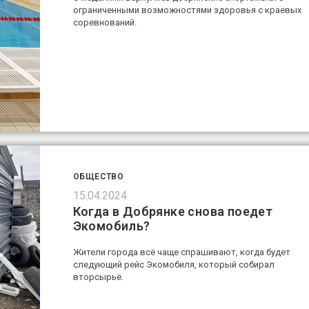
ограниченными возможностями здоровья с краевых
соревнований.
ОБЩЕСТВО
15.04.2024
Когда в Добрянке снова поедет
Экомобиль?
Жители города всё чаще спрашивают, когда будет
следующий рейс Экомобиля, который собирал
вторсырьё.