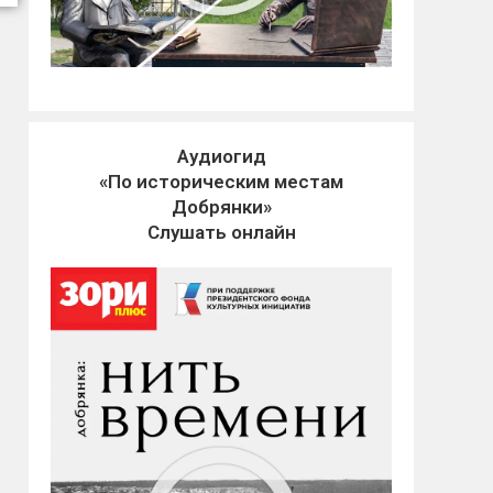
Аудиогид
«По историческим местам
Добрянки»
Слушать онлайн