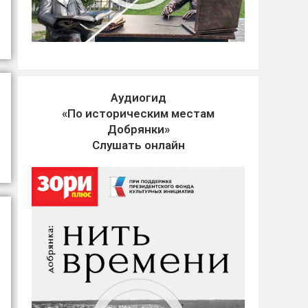
Аудиогид
«По историческим местам
Добрянки»
Слушать онлайн