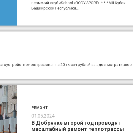
пермский клуб «School «BODY SPORT». * * * VIII Кубок
Башкирской Республики.…
лагоустройство» оштрафован на 20 тысяч рублей за административное
РЕМОНТ
01.05.2024
В Добрянке второй год проводят
масштабный ремонт теплотрассы