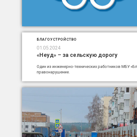
БЛАГОУСТРОЙСТВО
01.05.2024
«Неуд» – за сельскую дорогу
Один из инженерно-технических работников МБУ «Б
правонарушение.