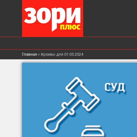
Главная
»
Архивы для 01.05.2024