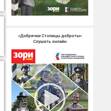
«Добрячки Столицы доброты»
Слушать онлайн