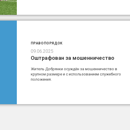
ПРАВОПОРЯДОК
09.06.2025
Оштрафован за мошенничество
Житель Добрянки осуждён за мошенничество в
крупном размере и с использованием служебного
положения.