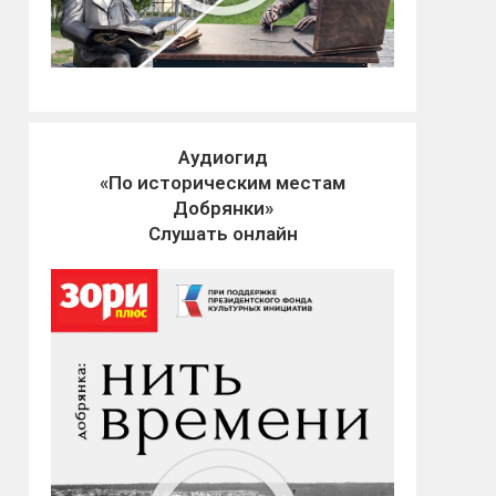
Аудиогид
«По историческим местам
Добрянки»
Слушать онлайн