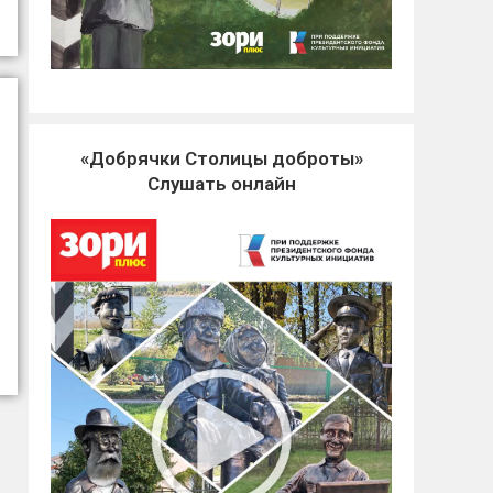
«Добрячки Столицы доброты»
Слушать онлайн