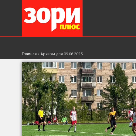
Главная
»
Архивы для 09.06.2025