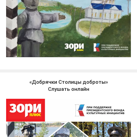
«Добрячки Столицы доброты»
Слушать онлайн