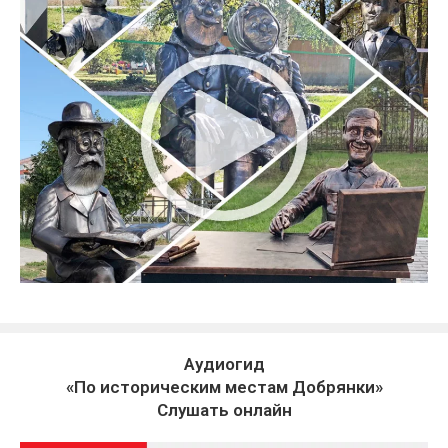
Аудиогид
«По историческим местам Добрянки»
Слушать онлайн