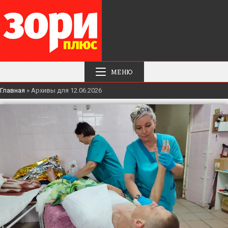
МЕНЮ
Главная
»
Архивы для 12.06.2026