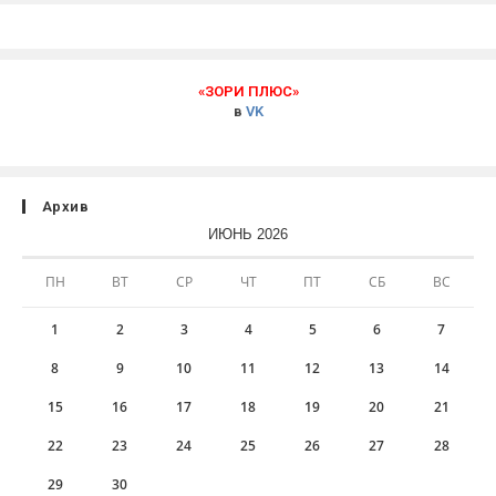
«ЗОРИ ПЛЮС»
в
VK
Архив
ИЮНЬ 2026
ПН
ВТ
СР
ЧТ
ПТ
СБ
ВС
1
2
3
4
5
6
7
8
9
10
11
12
13
14
15
16
17
18
19
20
21
22
23
24
25
26
27
28
29
30