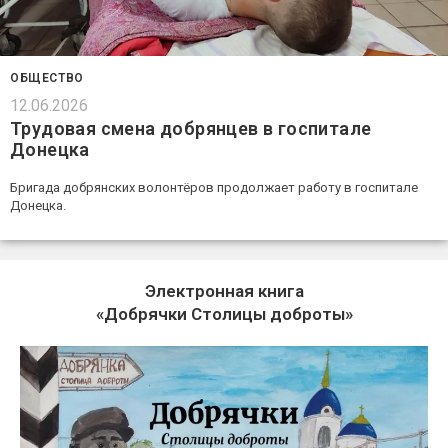
ОБЩЕСТВО
12.06.2026
Трудовая смена добрянцев в госпитале
Донецка
Бригада добрянских волонтёров продолжает работу в госпитале
Донецка.
Электронная книга
«Добрячки Столицы доброты»