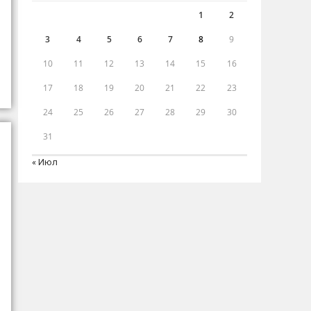
1
2
3
4
5
6
7
8
9
10
11
12
13
14
15
16
17
18
19
20
21
22
23
24
25
26
27
28
29
30
31
« Июл