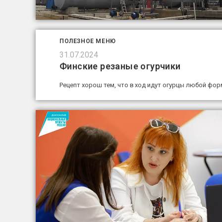
ПОЛЕЗНОЕ МЕНЮ
31.07.2024
Финские резаные огурчики
Рецепт хорош тем, что в ход идут огурцы любой фор