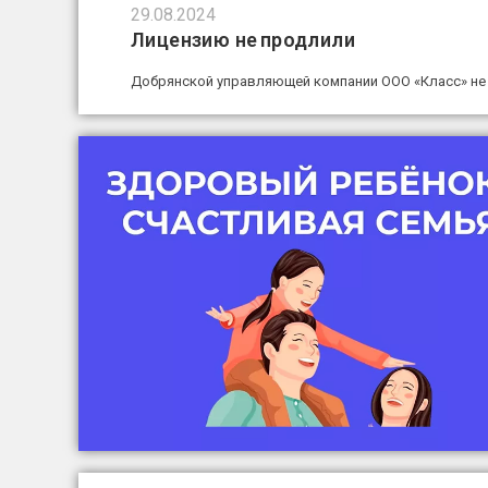
29.08.2024
Лицензию не продлили
Добрянской управляющей компании ООО «Класс» не