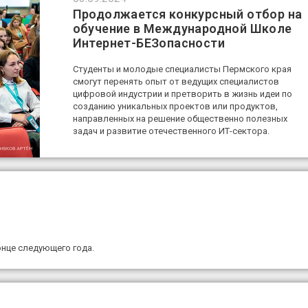
Продолжается конкурсный отбор на
обучение в Международной Школе
Интернет-БЕЗопасности
Студенты и молодые специалисты Пермского края
смогут перенять опыт от ведущих специалистов
цифровой индустрии и претворить в жизнь идеи по
созданию уникальных проектов или продуктов,
направленных на решение общественно полезных
задач и развитие отечественного ИТ-сектора.
нце следующего года.