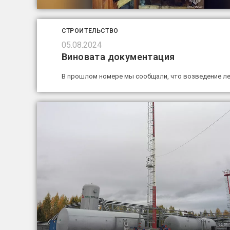
СТРОИТЕЛЬСТВО
05.08.2024
Виновата документация
В прошлом номере мы сообщали, что возведение ле