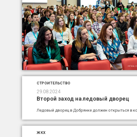
СТРОИТЕЛЬСТВО
29.08.2024
Второй заход на ледовый дворец
Ледовый дворец в Добрянке должен открыться в ко
ЖКХ