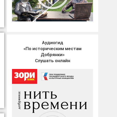
Аудиогид
«По историческим местам
Добрянки»
Слушать онлайн