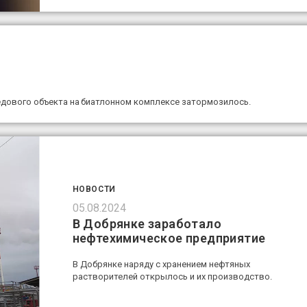
дового объекта на биатлонном комплексе затормозилось.
НОВОСТИ
05.08.2024
В Добрянке заработало
нефтехимическое предприятие
В Добрянке наряду с хранением нефтяных
растворителей открылось и их производство.