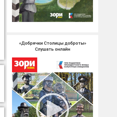
«Добрячки Столицы доброты»
Слушать онлайн