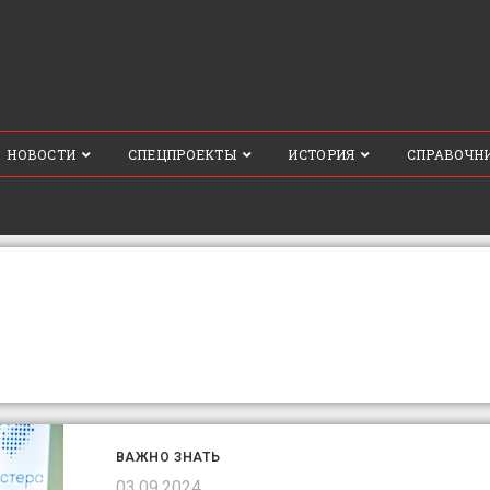
НОВОСТИ
СПЕЦПРОЕКТЫ
ИСТОРИЯ
СПРАВОЧН
ВАЖНО ЗНАТЬ
03.09.2024