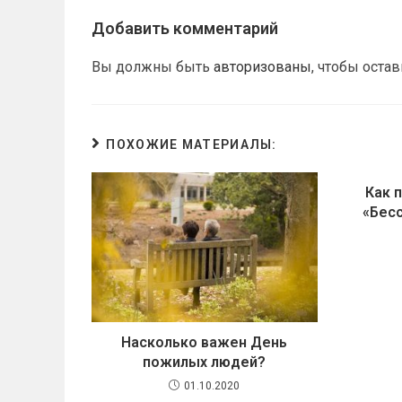
Добавить комментарий
Вы должны быть
авторизованы
, чтобы оста
ПОХОЖИЕ МАТЕРИАЛЫ:
Как 
«Бес
Насколько важен День
пожилых людей?
01.10.2020