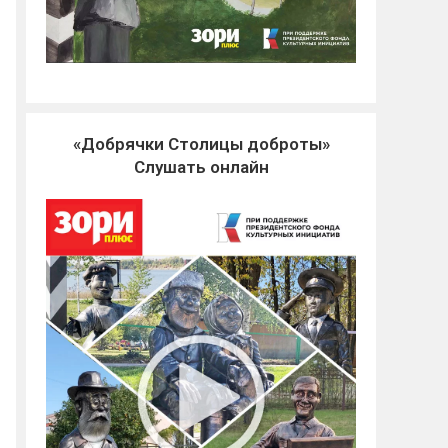
«Добрячки Столицы доброты»
Слушать онлайн