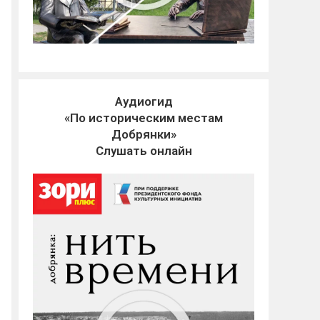
Аудиогид
«По историческим местам
Добрянки»
Слушать онлайн