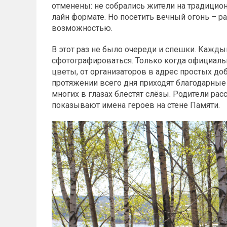
отменены: не собрались жители на традицион
лайн формате. Но посетить вечный огонь – 
возможностью.
В этот раз не было очереди и спешки. Кажды
сфотографироваться. Только когда официаль
цветы, от организаторов в адрес простых до
протяжении всего дня приходят благодарные 
многих в глазах блестят слёзы. Родители ра
показывают имена героев на стене Памяти.