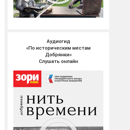
Аудиогид
«По историческим местам
Добрянки»
Слушать онлайн