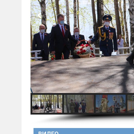
ВИДЕО