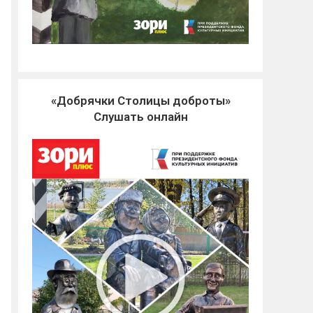
«Добрячки Столицы доброты»
Слушать онлайн