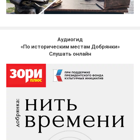
Аудиогид
«По историческим местам Добрянки»
Слушать онлайн