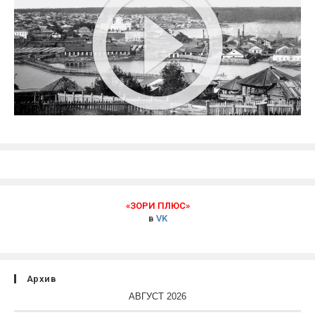
«ЗОРИ ПЛЮС»
в
VK
Архив
АВГУСТ 2026