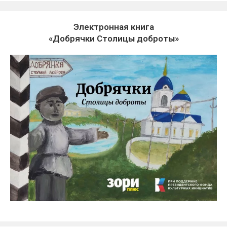
Электронная книга
«Добрячки Столицы доброты»