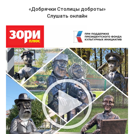
«Добрячки Столицы доброты»
Слушать онлайн