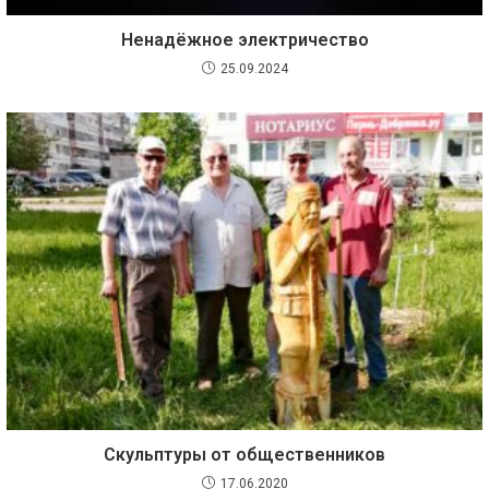
Ненадёжное электричество
25.09.2024
Скульптуры от общественников
17.06.2020