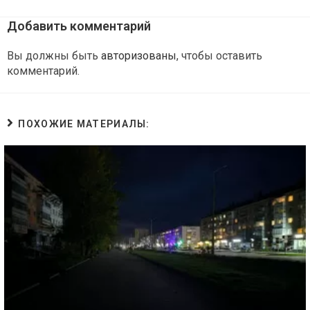
Добавить комментарий
Вы должны быть
авторизованы
, чтобы оставить
комментарий.
ПОХОЖИЕ МАТЕРИАЛЫ: