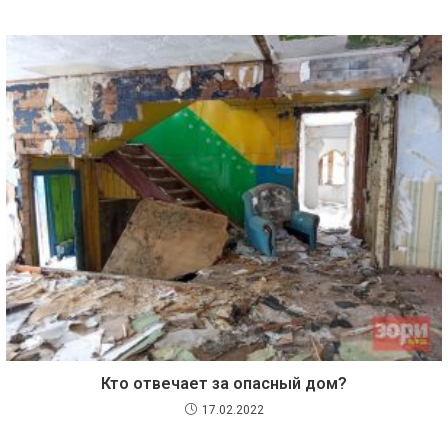
Кто отвечает за опасный дом?
17.02.2022