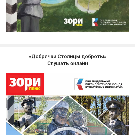
«Добрячки Столицы доброты»
Слушать онлайн