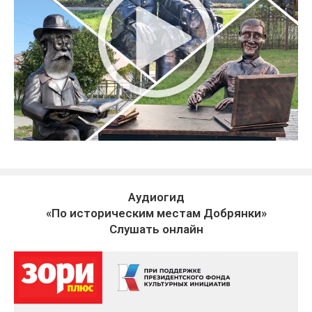
Аудиогид
«По историческим местам Добрянки»
Слушать онлайн