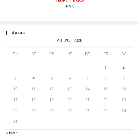
«ЗОРИ ПЛЮС»
в
VK
Архив
АВГУСТ 2026
ПН
ВТ
СР
ЧТ
ПТ
СБ
ВС
1
2
3
4
5
6
7
8
9
10
11
12
13
14
15
16
17
18
19
20
21
22
23
24
25
26
27
28
29
30
31
« Июл