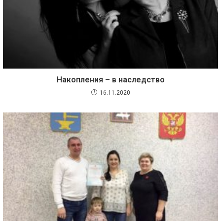
Накопления – в наследство
16.11.2020