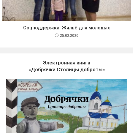
Соцподдержка. Жильё для молодых
25.02.2020
Электронная книга
«Добрячки Столицы доброты»