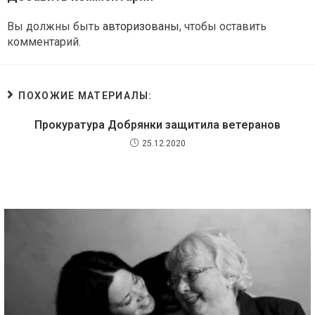
Вы должны быть
авторизованы
, чтобы оставить
комментарий.
ПОХОЖИЕ МАТЕРИАЛЫ:
Прокуратура Добрянки защитила ветеранов
25.12.2020