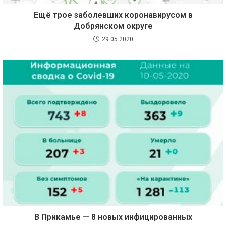
Ещё трое заболевших коронавирусом в
Добрянском округе
29.05.2020
В Прикамье — 8 новых инфицированных