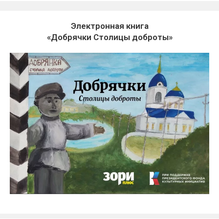
Электронная книга
«Добрячки Столицы доброты»