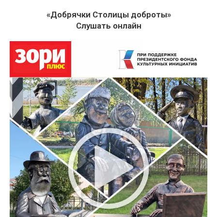
«Добрячки Столицы доброты»
Слушать онлайн