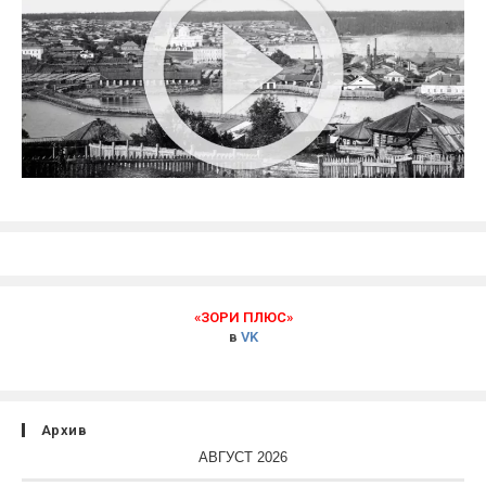
«ЗОРИ ПЛЮС»
в
VK
Архив
АВГУСТ 2026