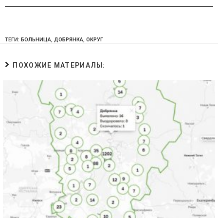
ТЕГИ:
БОЛЬНИЦА
,
ДОБРЯНКА
,
ОКРУГ
ПОХОЖИЕ МАТЕРИАЛЫ: