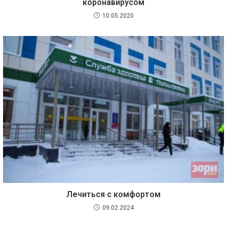
коронавирусом
10.05.2020
Лечиться с комфортом
09.02.2024