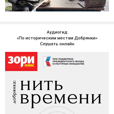
Аудиогид
«По историческим местам Добрянки»
Слушать онлайн