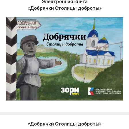
Электронная книга
«Добрячки Столицы доброты»
«Добрячки Столицы доброты»