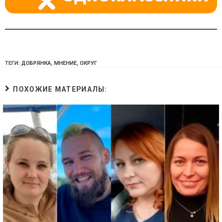
ТЕГИ:
ДОБРЯНКА
,
МНЕНИЕ
,
ОКРУГ
ПОХОЖИЕ МАТЕРИАЛЫ: