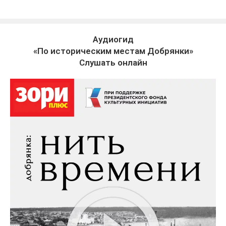
Аудиогид
«По историческим местам Добрянки»
Слушать онлайн