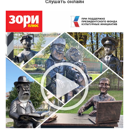
Слушать онлайн