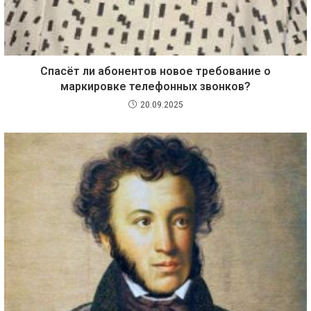
Спасёт ли абонентов новое требование о
маркировке телефонных звонков?
20.09.2025