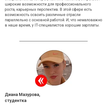
широкие возможности для профессионального
роста, карьерных перспектив. В этой сфере есть
возможность освоить различные отрасли
параллельно с основной работой. И, что немаловажно
в наше время, у IT-специалистов хорошие зарплаты.
Диана Мазурова,
студентка