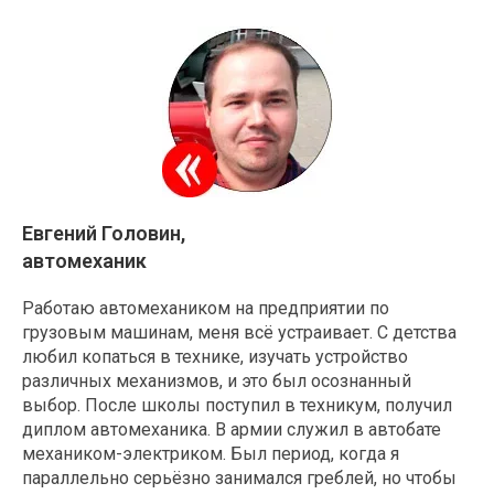
Евгений Головин,
автомеханик
Работаю автомехаником на предприятии по
грузовым машинам, меня всё устраивает. С детства
любил копаться в технике, изучать устройство
различных механизмов, и это был осознанный
выбор. После школы поступил в техникум, получил
диплом автомеханика. В армии служил в автобате
механиком-электриком. Был период, когда я
параллельно серьёзно занимался греб­лей, но чтобы