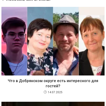
Что в Добрянском округе есть интересного для
гостей?
14.07.2025