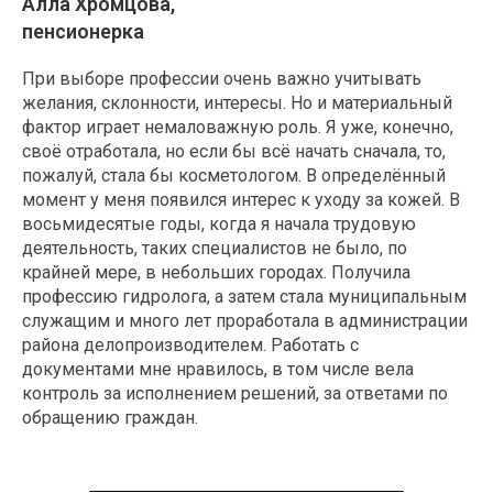
Алла Хромцова,
пенсионерка
При выборе профессии очень важно учитывать
желания, склонности, интересы. Но и материальный
фактор играет немаловажную роль. Я уже, конечно,
своё отработала, но если бы всё начать сначала, то,
пожалуй, стала бы косметологом. В определённый
момент у меня появился интерес к уходу за кожей. В
восьмидесятые годы, когда я начала трудовую
деятельность, таких специалистов не было, по
крайней мере, в небольших городах. Получила
профессию гидролога, а затем стала муниципальным
служащим и много лет проработала в администрации
района делопроизводителем. Работать с
документами мне нравилось, в том числе вела
контроль за исполнением решений, за ответами по
обращению граждан.