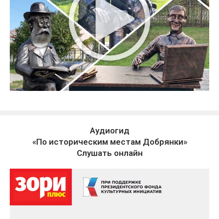
Аудиогид
«По историческим местам Добрянки»
Слушать онлайн