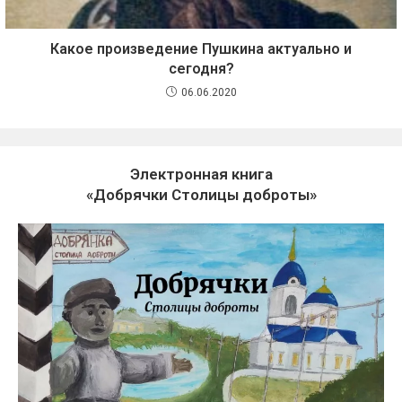
Какое произведение Пушкина актуально и
сегодня?
06.06.2020
Электронная книга
«Добрячки Столицы доброты»