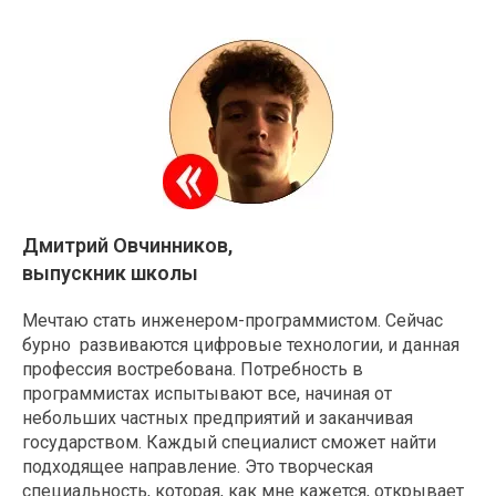
Дмитрий Овчинников,
выпускник школы
Мечтаю стать инженером-программистом. Сейчас
бурно развиваются цифровые технологии, и данная
профессия востребована. Потребность в
программистах испытывают все, начиная от
небольших частных предприятий и заканчивая
государством. Каждый специалист сможет найти
подходящее направление. Это творческая
специальность, которая, как мне кажется, открывает