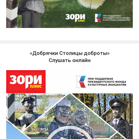
«Добрячки Столицы доброты»
Слушать онлайн