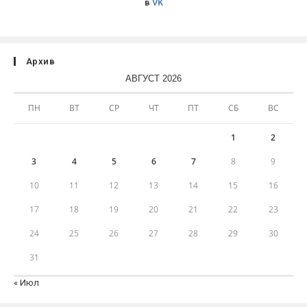
в
VK
Архив
АВГУСТ 2026
ПН
ВТ
СР
ЧТ
ПТ
СБ
ВС
1
2
3
4
5
6
7
8
9
10
11
12
13
14
15
16
17
18
19
20
21
22
23
24
25
26
27
28
29
30
31
« Июл