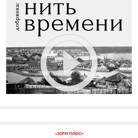
«ЗОРИ ПЛЮС»