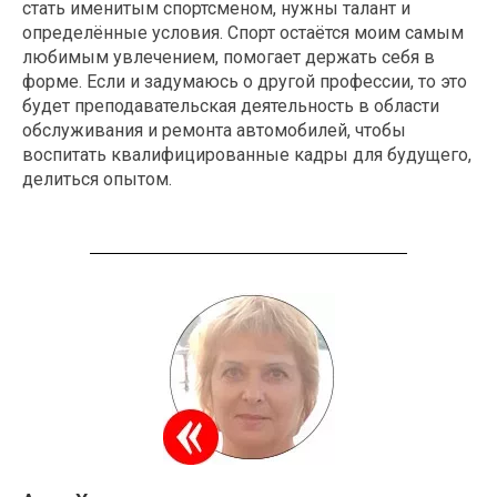
стать именитым спортсменом, нужны талант и
определённые условия. Спорт остаётся моим самым
любимым увлечением, помогает держать себя в
форме. Если и задумаюсь о другой профессии, то это
будет преподавательская деятельность в области
обслуживания и ремонта автомобилей, чтобы
воспитать квалифицированные кадры для будущего,
делиться опытом.