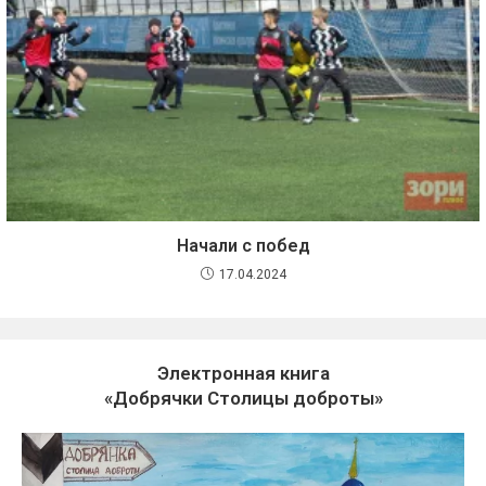
Начали с побед
17.04.2024
Электронная книга
«Добрячки Столицы доброты»