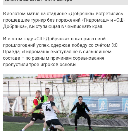
В золотом матче на стадионе «Добрянка» встретились
прошедшие турнир без поражений «Гидромаш» и «СШ-
Добрянка», выступающая в чемпионате края.
И в этом году «СШ-Добрянка» повторила свой
прошлогодний успех, одержав победу со счётом 3:0.
Правда, «Гидромаш» выступал не в сильнейшем
составе – по разным причинам соревнования
пропустили трое игроков основы.