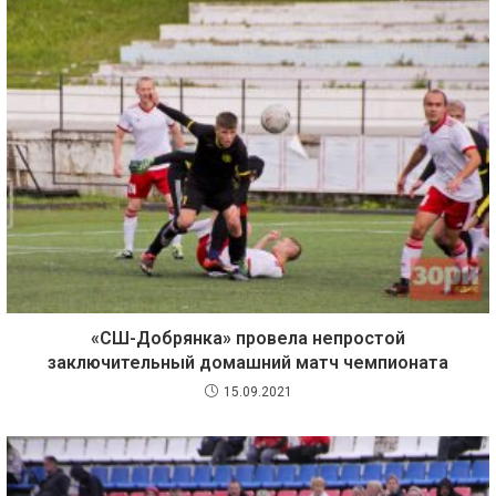
«СШ-Добрянка» провела непростой
заключительный домашний матч чемпионата
15.09.2021