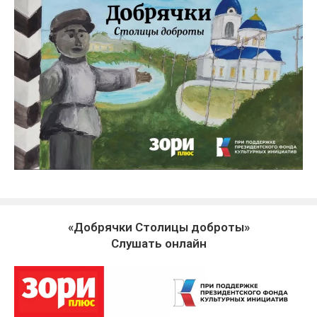
«Добрячки Столицы доброты»
Слушать онлайн