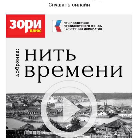
Слушать онлайн