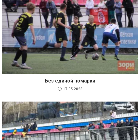
Без единой помарки
17.05.2023