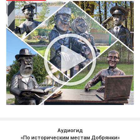
Аудиогид
«По историческим местам Добрянки»