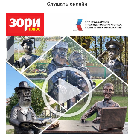
Слушать онлайн