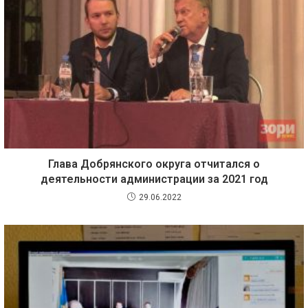
Глава Добрянского округа отчитался о
деятельности администрации за 2021 год
29.06.2022