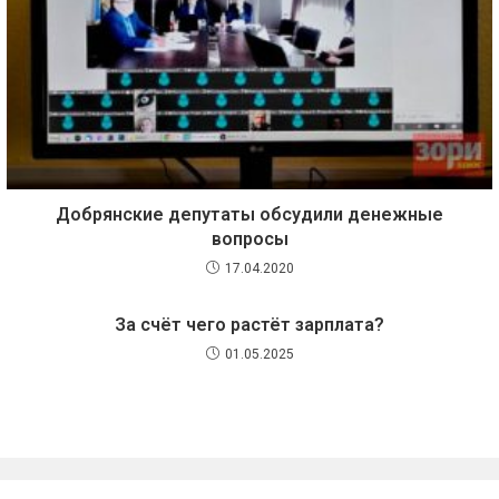
Добрянские депутаты обсудили денежные
вопросы
17.04.2020
За счёт чего растёт зарплата?
01.05.2025