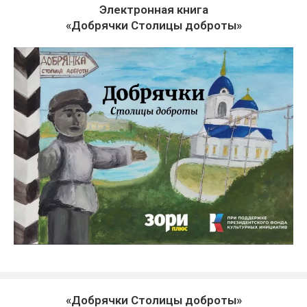
Электронная книга
«Добрячки Столицы доброты»
«Добрячки Столицы доброты»