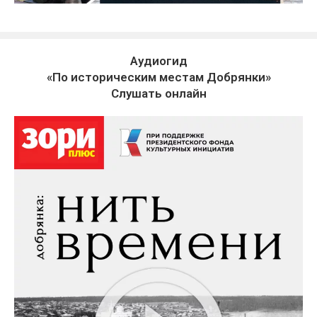
Аудиогид
«По историческим местам Добрянки»
Слушать онлайн