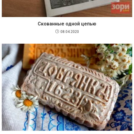
Скованные одной цепью
08.04.2020