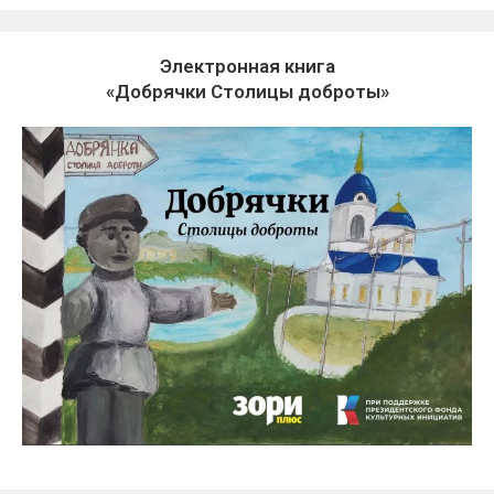
Электронная книга
«Добрячки Столицы доброты»