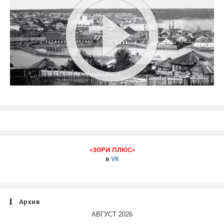
«ЗОРИ ПЛЮС»
в
VK
Архив
АВГУСТ 2026