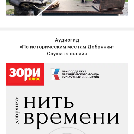
Аудиогид
«По историческим местам Добрянки»
Слушать онлайн