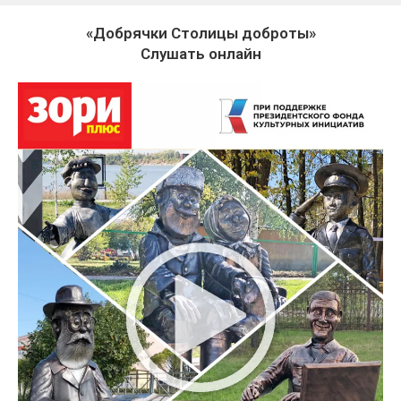
«Добрячки Столицы доброты»
Слушать онлайн