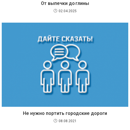
От выпечки до глины
02.04.2025
Не нужно портить городские дороги
08.08.2021