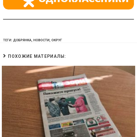
ТЕГИ:
ДОБРЯНКА
,
НОВОСТИ
,
ОКРУГ
ПОХОЖИЕ МАТЕРИАЛЫ: