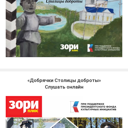
«Добрячки Столицы доброты»
Слушать онлайн