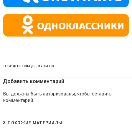
ni
ki
ТЕГИ:
ДЕНЬ ПОБЕДЫ
,
КУЛЬТУРА
Добавить комментарий
Вы должны быть
авторизованы
, чтобы оставить
комментарий.
ПОХОЖИЕ МАТЕРИАЛЫ: