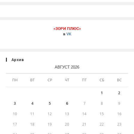
«ЗОРИ ПЛЮС»
в
VK
Архив
АВГУСТ 2026
ПН
ВТ
СР
ЧТ
ПТ
СБ
ВС
1
2
3
4
5
6
7
8
9
10
11
12
13
14
15
16
17
18
19
20
21
22
23