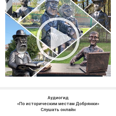
Аудиогид
«По историческим местам Добрянки»
Слушать онлайн