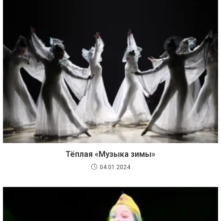
Тёплая «Музыка зимы»
04.01.2024