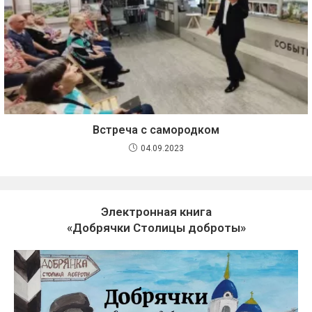
Встреча с самородком
04.09.2023
Электронная книга
«Добрячки Столицы доброты»