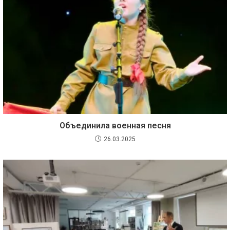
Объединила военная песня
26.03.2025