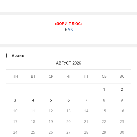
«ЗОРИ ПЛЮС»
в
VK
Архив
АВГУСТ 2026
ПН
ВТ
СР
ЧТ
ПТ
СБ
ВС
1
2
3
4
5
6
7
8
9
10
11
12
13
14
15
16
17
18
19
20
21
22
23
24
25
26
27
28
29
30