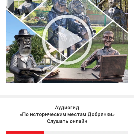
Аудиогид
«По историческим местам Добрянки»
Слушать онлайн