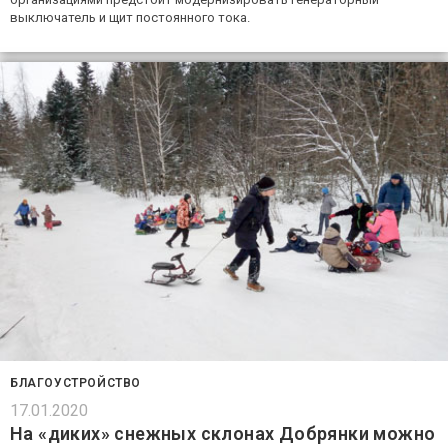
выключатель и щит постоянного тока.
БЛАГОУСТРОЙСТВО
17.01.2020
На «диких» снежных склонах Добрянки можно