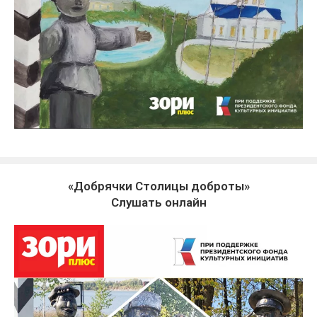
«Добрячки Столицы доброты»
Слушать онлайн