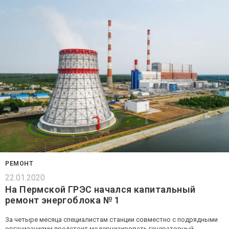
РЕМОНТ
22.01.2020
На Пермской ГРЭС начался капитальный
ремонт энергоблока № 1
За четыре месяца специалистам станции совместно с подрядными
организациями предстоит модернизировать генераторный