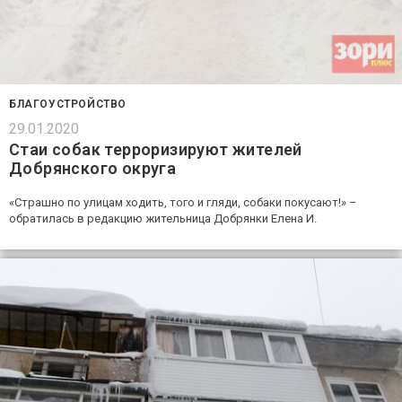
БЛАГОУСТРОЙСТВО
29.01.2020
Стаи собак терроризируют жителей
Добрянского округа
«Страшно по улицам ходить, того и гляди, собаки покусают!» –
обратилась в редакцию жительница Добрянки Елена И.