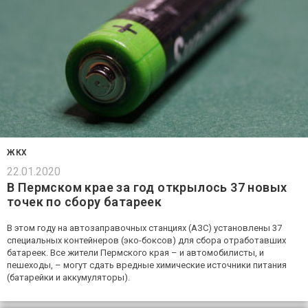
ЖКХ
22.01.2020
В Пермском крае за год открылось 37 новых
точек по сбору батареек
В этом году на автозаправочных станциях (АЗС) установлены 37
специальных контейнеров (эко-боксов) для сбора отработавших
батареек. Все жители Пермского края – и автомобилисты, и
пешеходы, – могут сдать вредные химические источники питания
(батарейки и аккумуляторы).