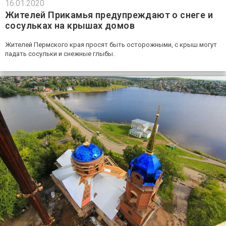
16.01.2020
Жителей Прикамья предупреждают о снеге и
сосульках на крышах домов
Жителей Пермского края просят быть осторожными, с крыш могут
падать сосульки и снежные глыбы.