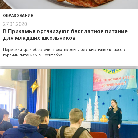
ОБРАЗОВАНИЕ
27.01.2020
В Прикамье организуют бесплатное питание
для младших школьников
Пермский край обеспечит всех школьников начальных классов
горячим питанием с 1 сентября.