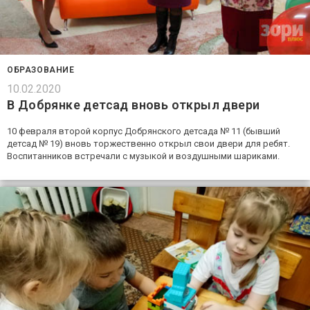
ОБРАЗОВАНИЕ
10.02.2020
В Добрянке детсад вновь открыл двери
10 февраля второй корпус Добрянского детсада № 11 (бывший
детсад № 19) вновь торжественно открыл свои двери для ребят.
Воспитанников встречали с музыкой и воздушными шариками.