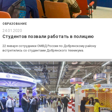
ОБРАЗОВАНИЕ
24.01.2020
Студентов позвали работать в полицию
22 января сотрудники ОМВД России по Добрянскому району
встретились со студентами Добрянского техникума.