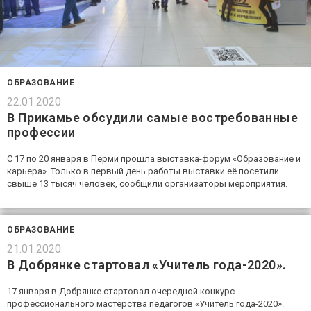
ОБРАЗОВАНИЕ
22.01.2020
В Прикамье обсудили самые востребованные
профессии
С 17 по 20 января в Перми прошла выставка-форум «Образование и
карьера». Только в первый день работы выставки её посетили
свыше 13 тысяч человек, сообщили организаторы мероприятия.
ОБРАЗОВАНИЕ
21.01.2020
В Добрянке стартовал «Учитель года-2020».
17 января в Добрянке стартовал очередной конкурс
профессионального мастерства педагогов «Учитель года-2020».