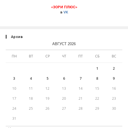
«ЗОРИ ПЛЮС»
в
VK
Архив
АВГУСТ 2026
ПН
ВТ
СР
ЧТ
ПТ
СБ
ВС
1
2
3
4
5
6
7
8
9
10
11
12
13
14
15
16
17
18
19
20
21
22
23
24
25
26
27
28
29
30
31