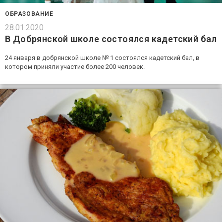
ОБРАЗОВАНИЕ
28.01.2020
В Добрянской школе состоялся кадетский бал
24 января в добрянской школе № 1 состоялся кадетский бал, в
котором приняли участие более 200 человек.