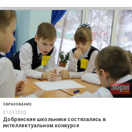
ОБРАЗОВАНИЕ
21.01.2020
Добрянские школьники состязались в
интеллектуальном конкурсе