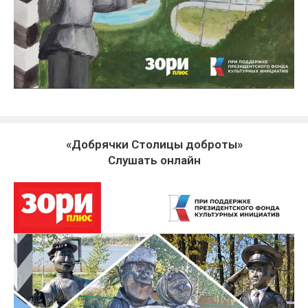
«Добрячки Столицы доброты»
Слушать онлайн