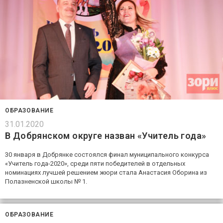
ОБРАЗОВАНИЕ
31.01.2020
В Добрянском округе назван «Учитель года»
30 января в Добрянке состоялся финал муниципального конкурса
«Учитель года-2020», среди пяти победителей в отдельных
номинациях лучшей решением жюри стала Анастасия Оборина из
Полазненской школы № 1.
ОБРАЗОВАНИЕ