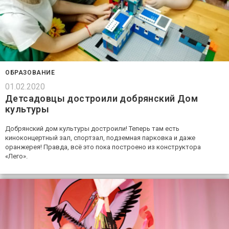
ОБРАЗОВАНИЕ
01.02.2020
Детсадовцы достроили добрянский Дом
культуры
Добрянский дом культуры достроили! Теперь там есть
киноконцертный зал, спортзал, подземная парковка и даже
оранжерея! Правда, всё это пока построено из конструктора
«Лего».