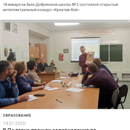
18 января на базе Добрянской школы № 2 состоялся открытый
интеллектуальный конкурс «Креатив-бой».
ОБРАЗОВАНИЕ
14.01.2020