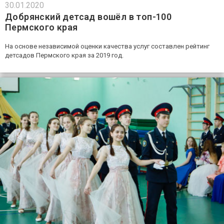
30.01.2020
Добрянский детсад вошёл в топ-100
Пермского края
На основе независимой оценки качества услуг составлен рейтинг
детсадов Пермского края за 2019 год.