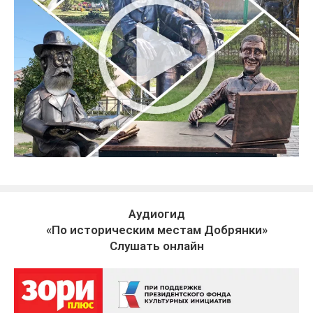
Аудиогид
«По историческим местам Добрянки»
Слушать онлайн