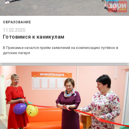
ОБРАЗОВАНИЕ
11.02.2020
Готовимся к каникулам
В Прикамье начался приём заявлений на компенсацию путёвок в
детские лагеря.