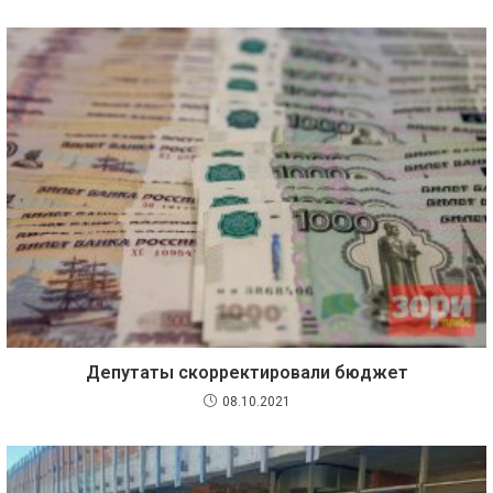
Депутаты скорректировали бюджет
08.10.2021