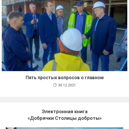
Пять простых вопросов о главном
30.12.2021
Электронная книга
«Добрячки Столицы доброты»