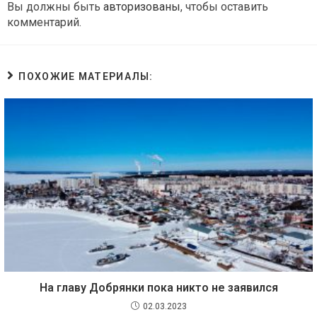
Вы должны быть
авторизованы
, чтобы оставить
комментарий.
ПОХОЖИЕ МАТЕРИАЛЫ:
На главу Добрянки пока никто не заявился
02.03.2023