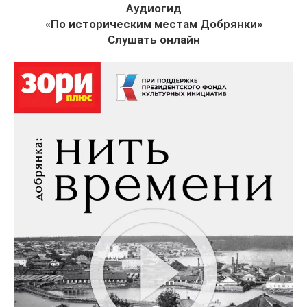
Аудиогид
«По историческим местам Добрянки»
Слушать онлайн