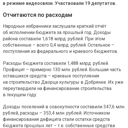
в режиме видеосвязи. Участвовали 19 депутатов.
Отчитаются по расходам
Народные избранники заслушали краткий отчёт
об исполнении бюджета за прошлый год. Доходы
района составили 1,618 млрд. рублей. При этом
собственные – всего 0,4 млрд. рублей. Остальное –
поступления из федерального и краевого бюджетов.
Расходы бюджета составили 1,488 млрд. рублей.
Профицит – примерно 130 млн. рублей. Большая часть
оставшихся средств – краевые поступления
на строительство Дворца культуры в Добрянке. Их уже
переутвердили на финансирование строительства
в текущем году.
Доходы поселений в совокупности составили 347,6 млн.
рублей, расходы – 353,4 млн. рублей. Источником
финансирования дефицита стали остатки средств
бюджета прошлых лет – т. е. собственные средства