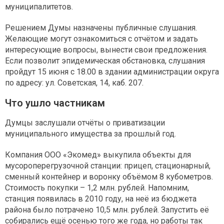
муниципалитетов.
Решением Думы назначены публичные слушания.
Желающие могут ознакомиться с отчётом и задать
интересующие вопросы, вынести свои предложения.
Если позволит эпидемическая обстановка, слушания
пройдут 15 июня с 18.00 в здании администрации округа
по адресу: ул. Советская, 14, каб. 207.
Что ушло частникам
Думцы заслушали отчёты о приватизации
муниципального имущества за прошлый год.
Компания ООО «Экомед» выкупила объекты для
мусороперегрузочной станции: прицеп, стационарный,
сменный контейнер и воронку объёмом 8 кубометров.
Стоимость покупки – 1,2 млн. рублей. Напомним,
станция появилась в 2010 году, на неё из бюджета
района было потрачено 10,5 млн. рублей. Запустить её
собирались ещё осенью того же года, но работы так