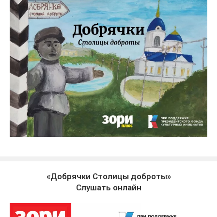
«Добрячки Столицы доброты»
Слушать онлайн