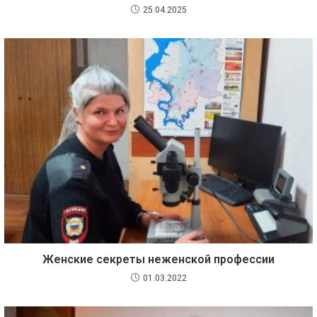
25.04.2025
Женские секреты неженской профессии
01.03.2022