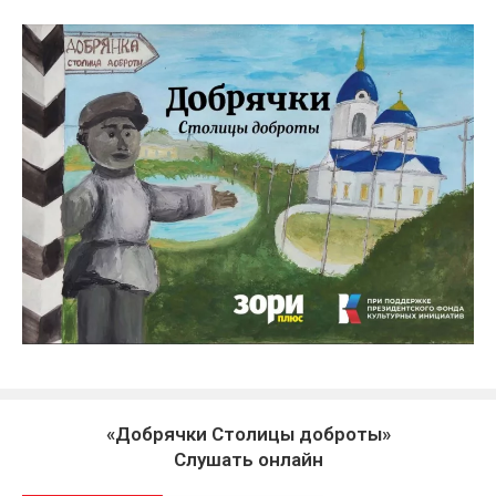
«Добрячки Столицы доброты»
Слушать онлайн