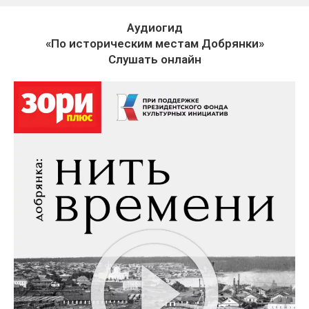
Аудиогид
«По историческим местам Добрянки»
Слушать онлайн