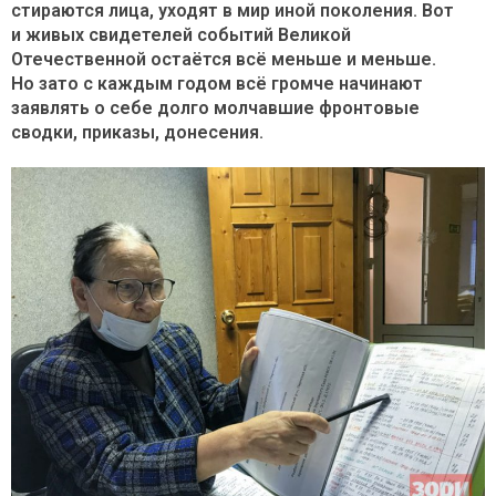
стираются лица, уходят в мир иной поколения. Вот
и живых свидетелей событий Великой
Отечественной остаётся всё меньше и меньше.
Но зато с каждым годом всё громче начинают
заявлять о себе долго молчавшие фронтовые
сводки, приказы, донесения.