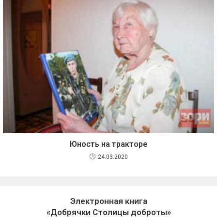
Юность на тракторе
24.03.2020
Электронная книга
«Добрячки Столицы доброты»