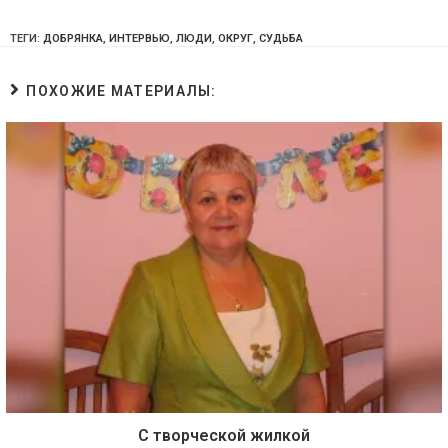
ТЕГИ:
ДОБРЯНКА
,
ИНТЕРВЬЮ
,
ЛЮДИ
,
ОКРУГ
,
СУДЬБА
ПОХОЖИЕ МАТЕРИАЛЫ:
С творческой жилкой