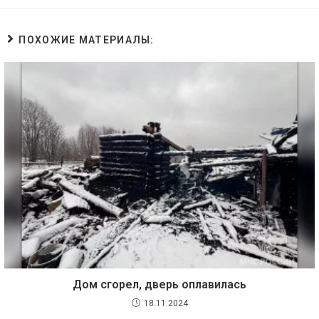
ПОХОЖИЕ МАТЕРИАЛЫ:
Дом сгорел, дверь оплавилась
18.11.2024