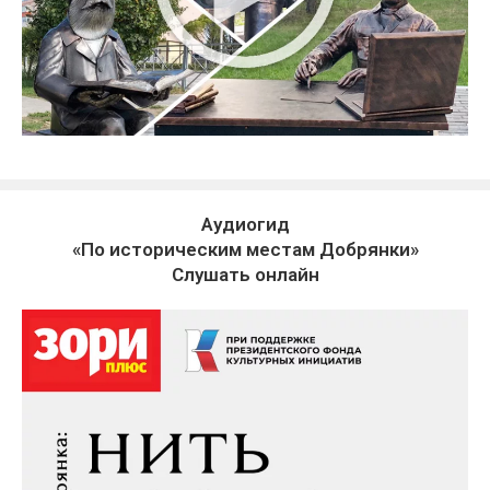
Аудиогид
«По историческим местам Добрянки»
Слушать онлайн