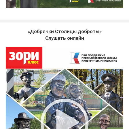
«Добрячки Столицы доброты»
Слушать онлайн