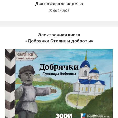
Два пожара за неделю
06.04.2026
Электронная книга
«Добрячки Столицы доброты»