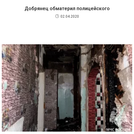
Добрянец обматерил полицейского
02.04.2020