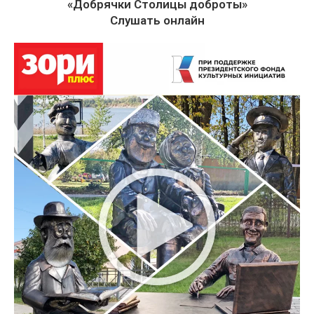
«Добрячки Столицы доброты»
Слушать онлайн