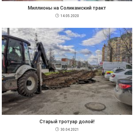
Миллионы на Соликамский тракт
14.05.2020
Старый тротуар долой!
30.04.2021