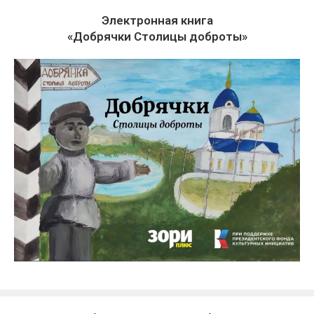
Электронная книга
«Добрячки Столицы доброты»