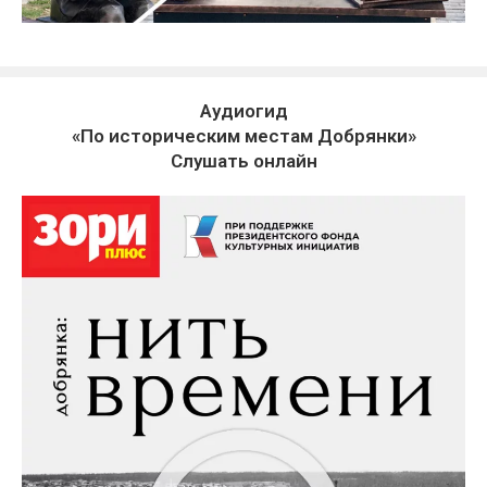
Аудиогид
«По историческим местам Добрянки»
Слушать онлайн