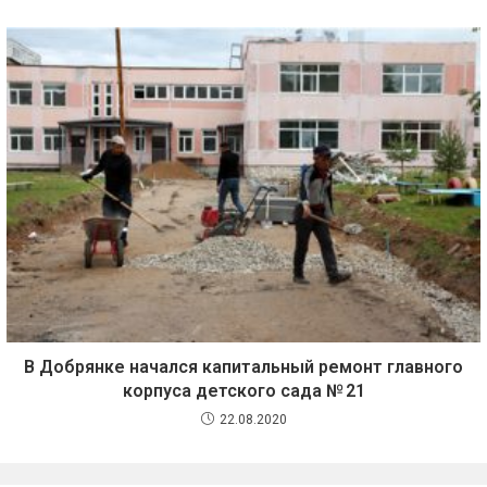
В Добрянке начался капитальный ремонт главного
корпуса детского сада № 21
22.08.2020