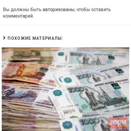
Вы должны быть
авторизованы
, чтобы оставить
комментарий.
ПОХОЖИЕ МАТЕРИАЛЫ: