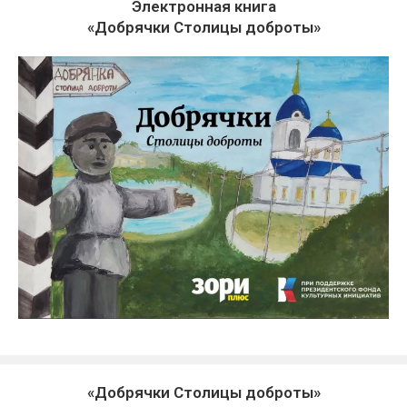
Электронная книга
«Добрячки Столицы доброты»
«Добрячки Столицы доброты»