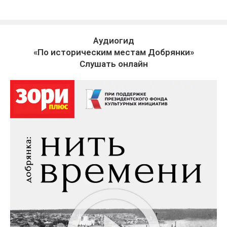
Аудиогид
«По историческим местам Добрянки»
Слушать онлайн