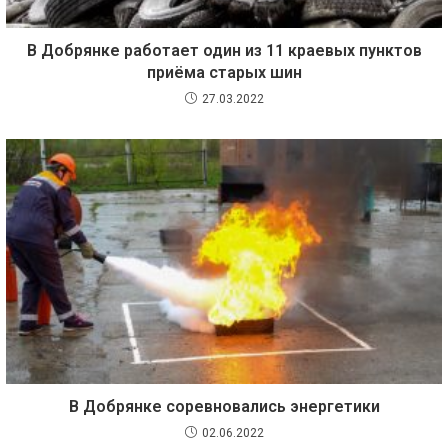
В Добрянке работает один из 11 краевых пунктов
приёма старых шин
27.03.2022
В Добрянке соревновались энергетики
02.06.2022