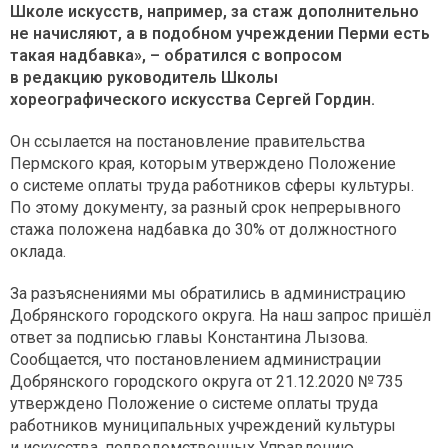
Школе искусств, например, за стаж дополнительно
не начисляют, а в подобном учреждении Перми есть
такая надбавка», – обратился с вопросом
в редакцию руководитель Школы
хореографического искусства Сергей Гордин.
Он ссылается на постановление правительства
Пермского края, которым утверждено Положение
о системе оплаты труда работников сферы культуры.
По этому документу, за разный срок непрерывного
стажа положена надбавка до 30% от должностного
оклада.
За разъяснениями мы обратились в администрацию
Добрянского городского округа. На наш запрос пришёл
ответ за подписью главы Константина Лызова.
Сообщается, что постановлением администрации
Добрянского городского округа от 21.12.2020 № 735
утверждено Положение о системе оплаты труда
работников муниципальных учреждений культуры
и искусства, подведомственных Управлению