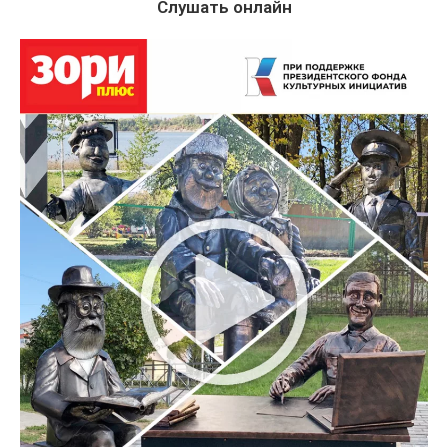
Слушать онлайн