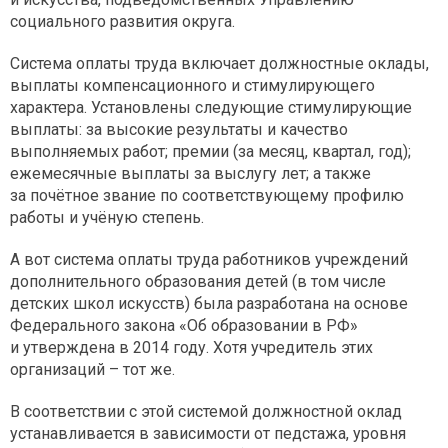
социального развития округа.
Система оплаты труда включает должностные оклады,
выплаты компенсационного и стимулирующего
характера. Установлены следующие стимулирующие
выплаты: за высокие результаты и качество
выполняемых работ; премии (за месяц, квартал, год);
ежемесячные выплаты за выслугу лет; а также
за почётное звание по соответствующему профилю
работы и учёную степень.
А вот система оплаты труда работников учреждений
дополнительного образования детей (в том числе
детских школ искусств) была разработана на основе
Федерального закона «Об образовании в РФ»
и утверждена в 2014 году. Хотя учредитель этих
организаций – тот же.
В соответствии с этой системой должностной оклад
устанавливается в зависимости от педстажа, уровня