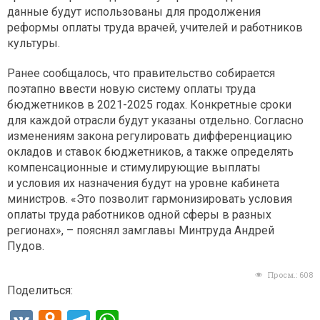
данные будут использованы для продолжения
реформы оплаты труда врачей, учителей и работников
культуры.
Ранее сообщалось, что правительство собирается
поэтапно ввести новую систему оплаты труда
бюджетников в 2021-2025 годах. Конкретные сроки
для каждой отрасли будут указаны отдельно. Согласно
изменениям закона регулировать дифференциацию
окладов и ставок бюджетников, а также определять
компенсационные и стимулирующие выплаты
и условия их назначения будут на уровне кабинета
министров. «Это позволит гармонизировать условия
оплаты труда работников одной сферы в разных
регионах», – пояснял замглавы Минтруда Андрей
Пудов.
Просм.:
608
Поделиться: