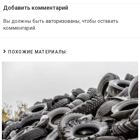
Добавить комментарий
Вы должны быть
авторизованы
, чтобы оставить
комментарий.
ПОХОЖИЕ МАТЕРИАЛЫ: