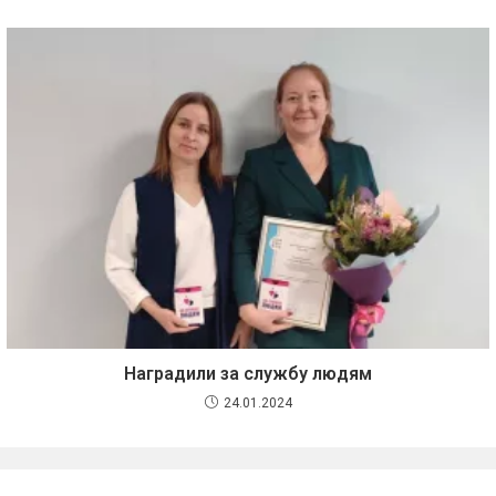
Наградили за службу людям
24.01.2024