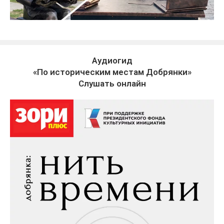
Аудиогид
«По историческим местам Добрянки»
Слушать онлайн