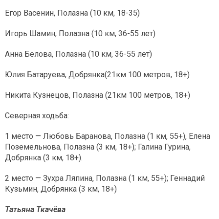
Егор Васенин, Полазна (10 км, 18-35)
Игорь Шамин, Полазна (10 км, 36-55 лет)
Анна Белова, Полазна (10 км, 36-55 лет)
Юлия Батаруева, Добрянка(21км 100 метров, 18+)
Никита Кузнецов, Полазна (21км 100 метров, 18+)
Северная ходьба:
1 место — Любовь Баранова, Полазна (1 км, 55+), Елена
Поземельнова, Полазна (3 км, 18+); Галина Гурина,
Добрянка (3 км, 18+).
2 место — Зухра Ляпина, Полазна (1 км, 55+); Геннадий
Кузьмин, Добрянка (3 км, 18+)
Татьяна Ткачёва