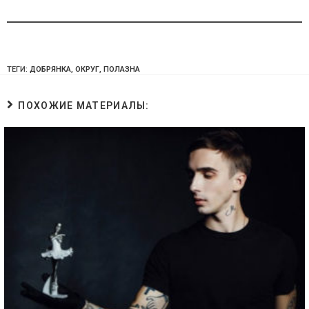
ТЕГИ:
ДОБРЯНКА
,
ОКРУГ
,
ПОЛАЗНА
ПОХОЖИЕ МАТЕРИАЛЫ: