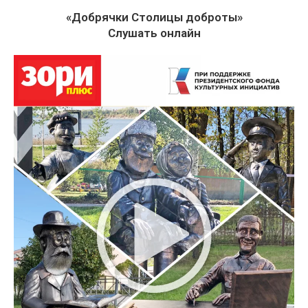
«Добрячки Столицы доброты»
Слушать онлайн