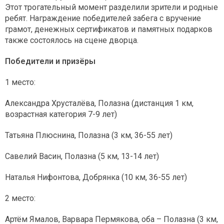
Этот трогательный момент разделили зрители и родные
ребят. Награждение победителей забега с вручение
грамот, денежных сертификатов и памятных подарков
также состоялось на сцене дворца.
Победители и призёры
1 место:
Александра Хрусталёва, Полазна (дистанция 1 км,
возрастная категория 7-9 лет)
Татьяна Плюснина, Полазна (3 км, 36-55 лет)
Савелий Васин, Полазна (5 км, 13-14 лет)
Наталья Нифонтова, Добрянка (10 км, 36-55 лет)
2 место:
Артём Ямалов, Варвара Пермякова, оба – Полазна (3 км,