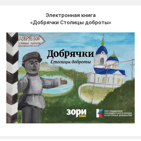
Электронная книга
«Добрячки Столицы доброты»