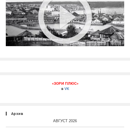
«ЗОРИ ПЛЮС»
в
VK
Архив
АВГУСТ 2026