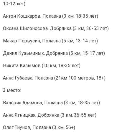
10-12 лет)
Антон Кошкаров, Полазна (3 км, 18-35 лет)
Оксана Шилоносова, Добрянка (3 км, 36-55 лет)
Макар Первусин, Полазна (5 км, 13-14 лет)
Данил Кузьминых, Добрянка (5 км, 15-17 лет)
Никита Казымов (10 км, 18-35 лет)
Анна Губаева, Полазна (21км 100 метров, 18+)
3 место:
Валерия Адамова, Полазна (3 км, 18-35 лет)
Анна Ягницкая, Добрянка (3 км, 36-55 лет)
Олег Тиунов, Полазна (3 км, 56+)