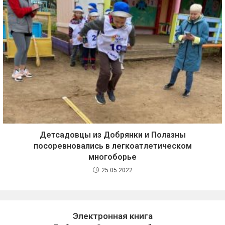
Детсадовцы из Добрянки и Полазны
посоревновались в легкоатлетическом
многоборье
25.05.2022
Электронная книга