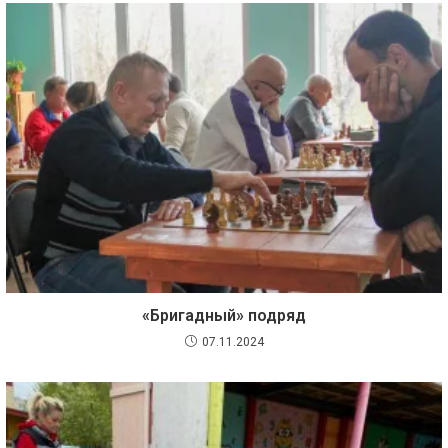
«Бригадный» подряд
07.11.2024