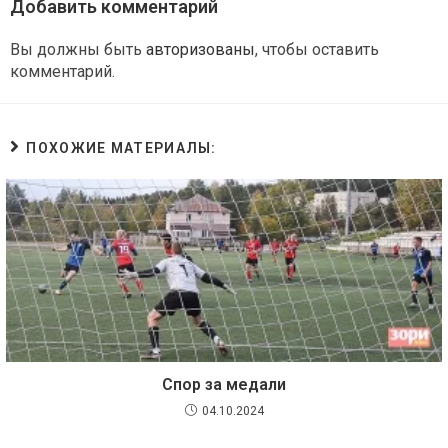
Добавить комментарий
Вы должны быть
авторизованы
, чтобы оставить
комментарий.
ПОХОЖИЕ МАТЕРИАЛЫ:
Спор за медали
04.10.2024