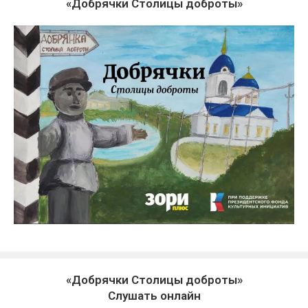
«Добрячки Столицы доброты»
«Добрячки Столицы доброты»
Слушать онлайн