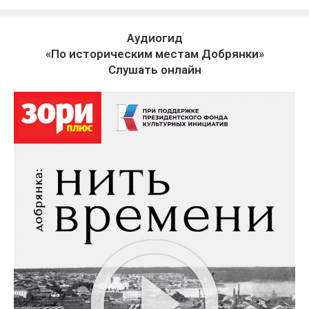
Аудиогид
«По историческим местам Добрянки»
Слушать онлайн