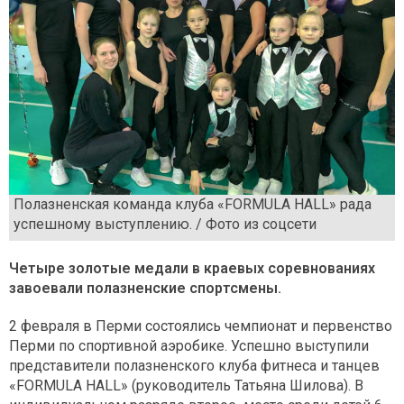
Полазненская команда клуба «FORMULA HALL» рада
успешному выступлению. / Фото из соцсети
Четыре золотые медали в краевых соревнованиях
завоевали полазненские спортсмены.
2 февраля в Перми состоялись чемпионат и первенство
Перми по спортивной аэробике. Успешно выступили
представители полазненского клуба фитнеса и танцев
«FORMULA HALL» (руководитель Татьяна Шилова). В