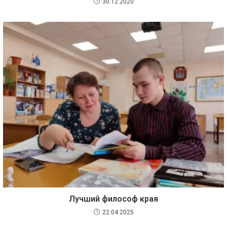
30.12.2020
Лучший философ края
22.04.2025