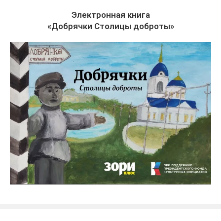
Электронная книга
«Добрячки Столицы доброты»