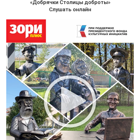
«Добрячки Столицы доброты»
Слушать онлайн