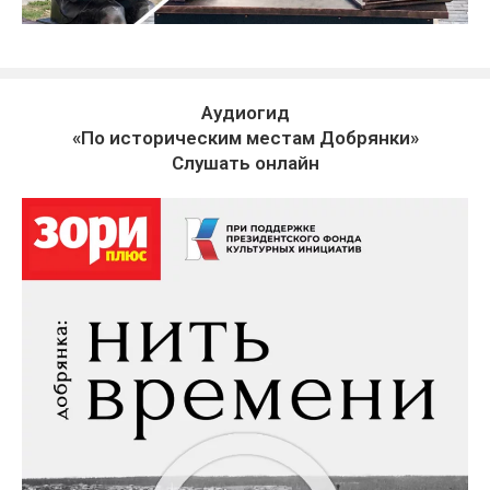
Аудиогид
«По историческим местам Добрянки»
Слушать онлайн