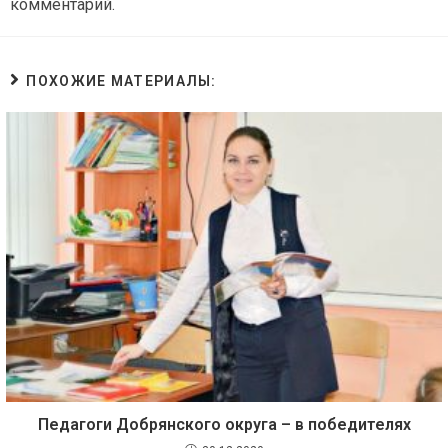
комментарий.
ПОХОЖИЕ МАТЕРИАЛЫ:
Педагоги Добрянского округа – в победителях