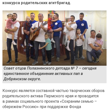
конкурса родительских агитбригад.
Совет отцов Полазненского детсада № 7 – сегодня
единственное объединение активных пап в
Добрянском округе.
Конкурс является составной частью творческих сборов
родительского актива Пермского края и проводится
в рамках социального проекта «Сохраним семью –
сбережём Россию» при поддержке Фонда