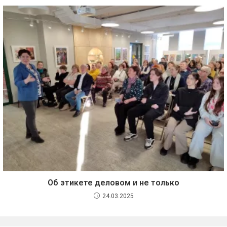
Об этикете деловом и не только
24.03.2025