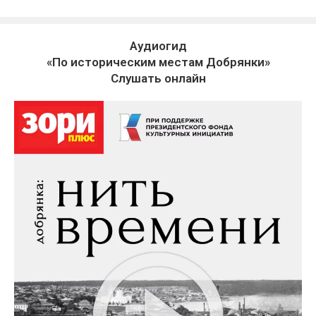
Аудиогид
«По историческим местам Добрянки»
Слушать онлайн