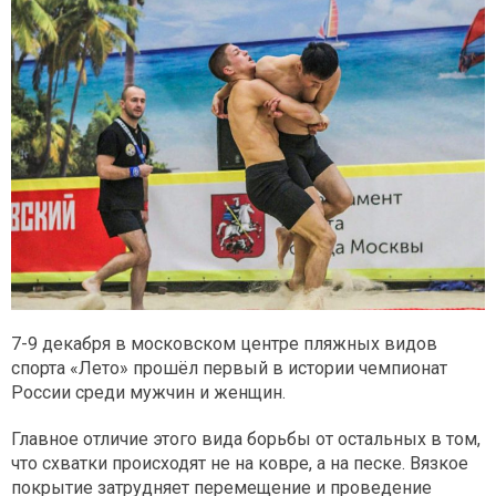
7-9 декабря в московском центре пляжных видов
спорта «Лето» прошёл первый в истории чемпионат
России среди мужчин и женщин.
Главное отличие этого вида борьбы от остальных в том,
что схватки происходят не на ковре, а на песке. Вязкое
покрытие затрудняет перемещение и проведение