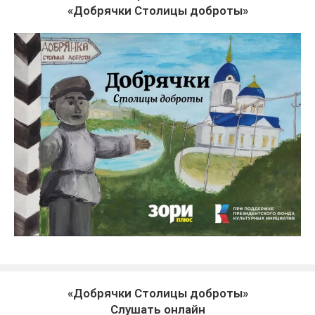
«Добрячки Столицы доброты»
«Добрячки Столицы доброты»
Слушать онлайн