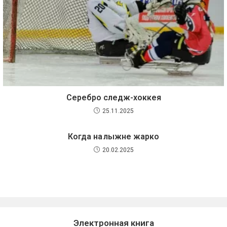
Серебро следж-хоккея
25.11.2025
Когда на лыжне жарко
20.02.2025
Электронная книга