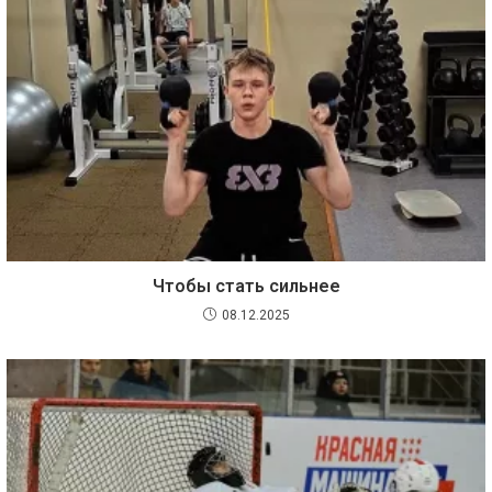
Чтобы стать сильнее
08.12.2025