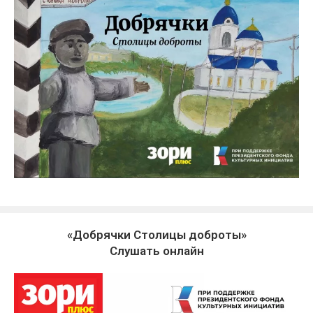
«Добрячки Столицы доброты»
Слушать онлайн