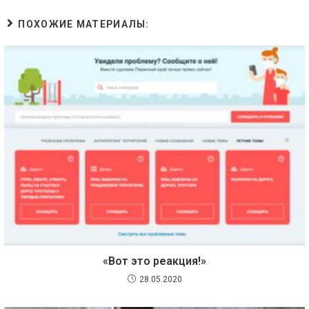
ПОХОЖИЕ МАТЕРИАЛЫ:
«Вот это реакция!»
28.05.2020