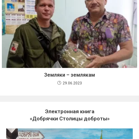
Земляки – землякам
29.06.2023
Электронная книга
«Добрячки Столицы доброты»