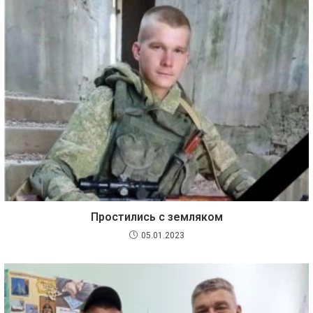
Простились с земляком
05.01.2023