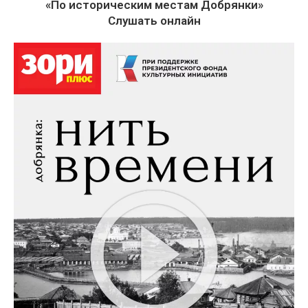
«По историческим местам Добрянки»
Слушать онлайн