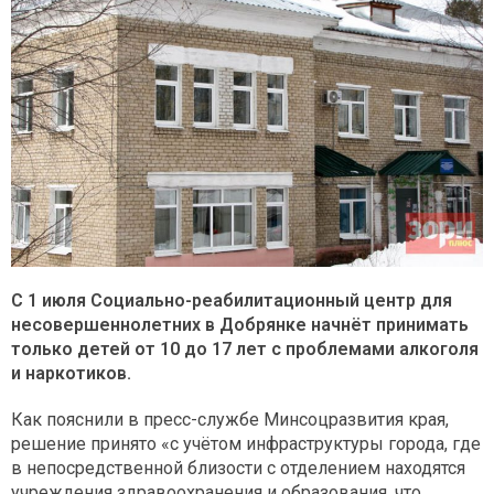
С 1 июля Социально-реабилитационный центр для
несовершеннолетних в Добрянке начнёт принимать
только детей от 10 до 17 лет с проблемами алкоголя
и наркотиков.
Как пояснили в пресс-службе Минсоцразвития края,
решение принято «с учётом инфраструктуры города, где
в непосредственной близости с отделением находятся
учреждения здравоохранения и образования, что