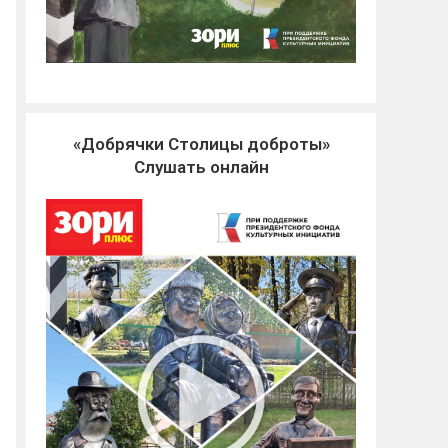
«Добрячки Столицы доброты»
Слушать онлайн