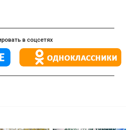
ровать в соцсетях