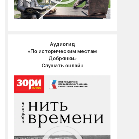
Аудиогид
«По историческим местам
Добрянки»
Слушать онлайн