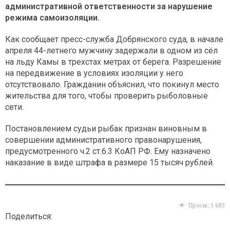
административной ответственности за нарушение
режима самоизоляции.
Как сообщает пресс-служба Добрянского суда, в начале
апреля 44-летнего мужчину задержали в одном из сёл
на льду Камы в трехстах метрах от берега. Разрешение
на передвижение в условиях изоляции у него
отсутствовало. Гражданин объяснил, что покинул место
жительства для того, чтобы проверить рыболовные
сети.
Постановлением судьи рыбак признан виновным в
совершении административного правонарушения,
предусмотренного ч.2 ст.6.3 КоАП РФ. Ему назначено
наказание в виде штрафа в размере 15 тысяч рублей.
Просм.:
1 683
Поделиться: