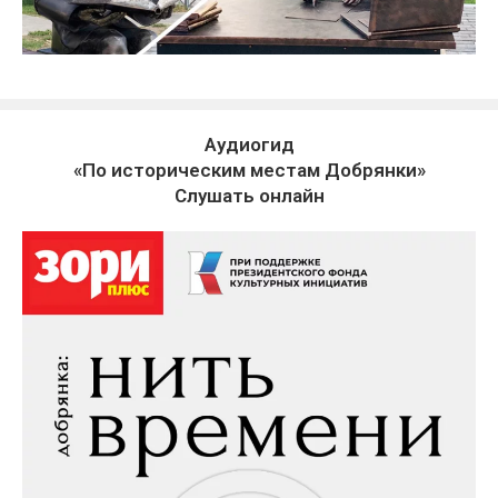
Аудиогид
«По историческим местам Добрянки»
Слушать онлайн