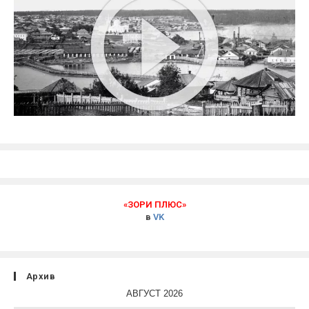
«ЗОРИ ПЛЮС»
в
VK
Архив
АВГУСТ 2026