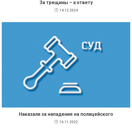
За трещины – к ответу
14.12.2024
Наказали за нападение на полицейского
16.11.2022