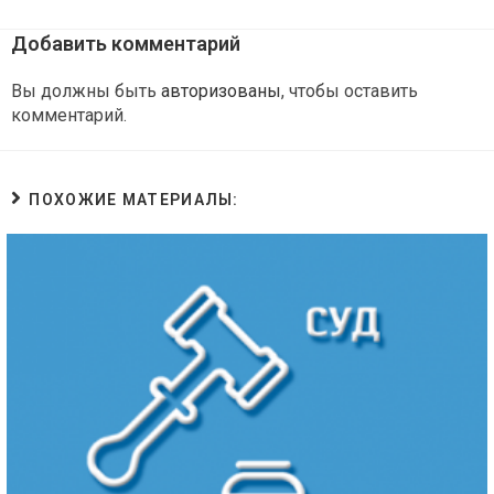
Добавить комментарий
Вы должны быть
авторизованы
, чтобы оставить
комментарий.
ПОХОЖИЕ МАТЕРИАЛЫ: