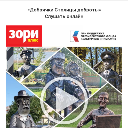
«Добрячки Столицы доброты»
Слушать онлайн