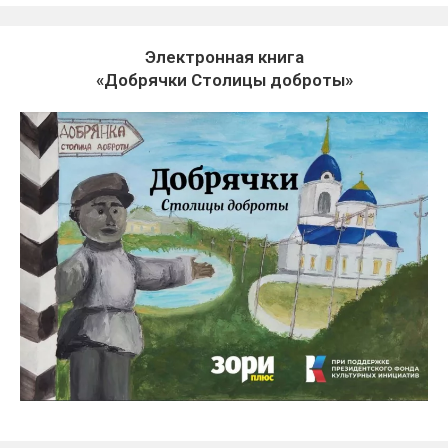
Электронная книга
«Добрячки Столицы доброты»