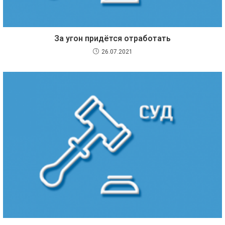
За угон придётся отработать
26.07.2021