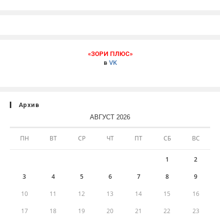
«ЗОРИ ПЛЮС»
в
VK
Архив
АВГУСТ 2026
ПН
ВТ
СР
ЧТ
ПТ
СБ
ВС
1
2
3
4
5
6
7
8
9
10
11
12
13
14
15
16
17
18
19
20
21
22
23