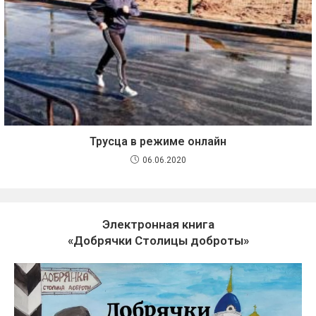
Трусца в режиме онлайн
06.06.2020
Электронная книга
«Добрячки Столицы доброты»