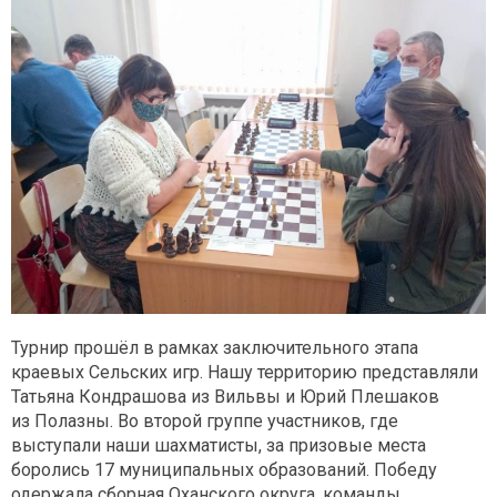
Турнир прошёл в рамках заключительного этапа
краевых Сельских игр. Нашу территорию представляли
Татьяна Кондрашова из Вильвы и Юрий Плешаков
из Полазны. Во второй группе участников, где
выступали наши шахматисты, за призовые места
боролись 17 муниципальных образований. Победу
одержала сборная Оханского округа, команды