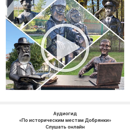
Аудиогид
«По историческим местам Добрянки»
Слушать онлайн