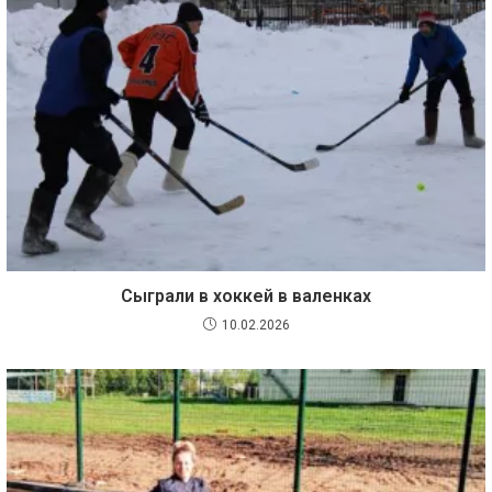
Сыграли в хоккей в валенках
10.02.2026