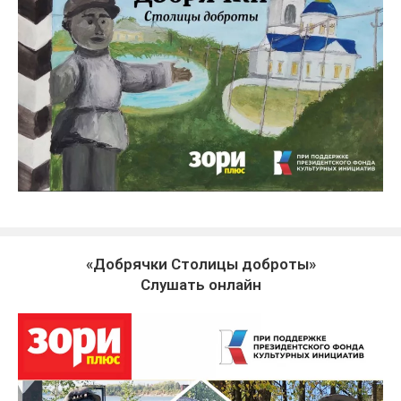
«Добрячки Столицы доброты»
Слушать онлайн