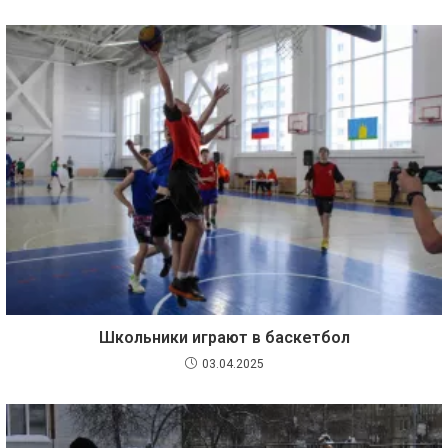
Школьники играют в баскетбол
03.04.2025