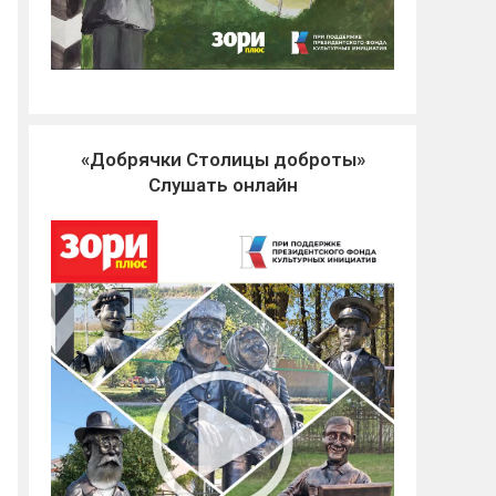
«Добрячки Столицы доброты»
Слушать онлайн