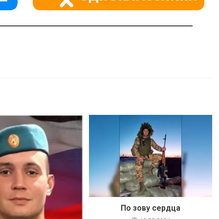
По зову сердца