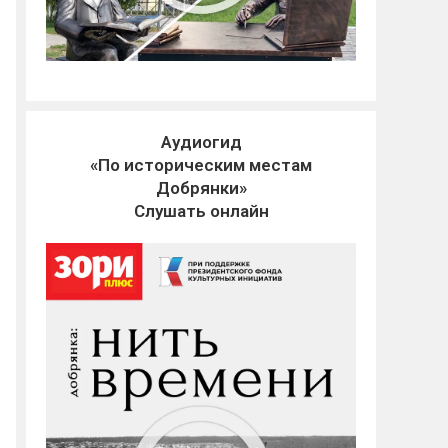
Аудиогид
«По историческим местам
Добрянки»
Слушать онлайн