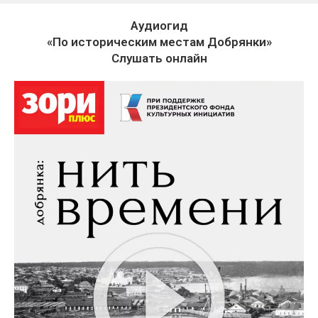
Аудиогид
«По историческим местам Добрянки»
Слушать онлайн