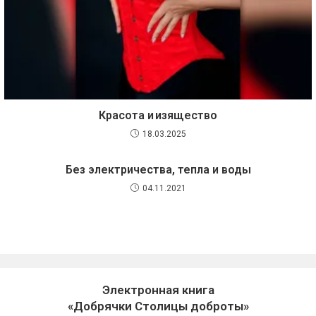
Красота и изящество
18.03.2025
Без электричества, тепла и воды
04.11.2021
Электронная книга
«Добрячки Столицы доброты»