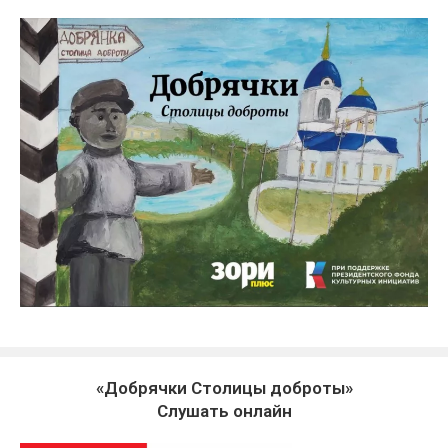
«Добрячки Столицы доброты»
Слушать онлайн