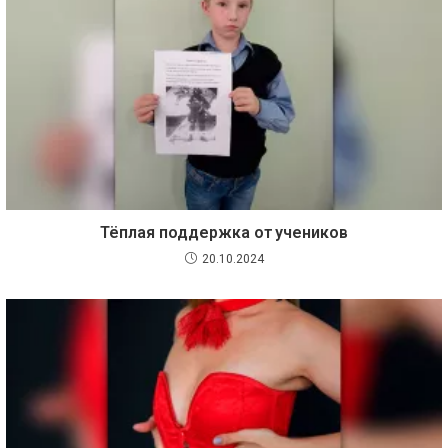
Тёплая поддержка от учеников
20.10.2024