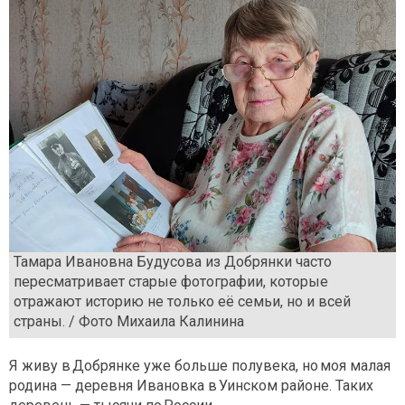
Тамара Ивановна Будусова из Добрянки часто
пересматривает старые фотографии, которые
отражают историю не только её семьи, но и всей
страны. / Фото Михаила Калинина
Я живу в Добрянке уже больше полувека, но моя малая
родина — деревня Ивановка в Уинском районе. Таких