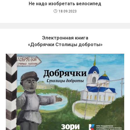
Не надо изобретать велосипед
18.09.2023
Электронная книга
«Добрячки Столицы доброты»