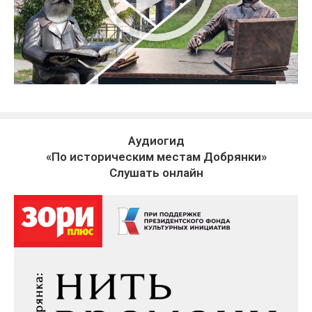
Аудиогид
«По историческим местам Добрянки»
Слушать онлайн