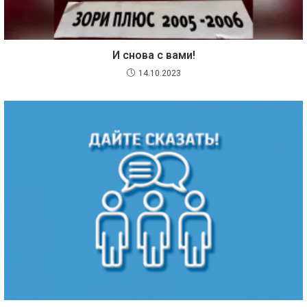
И снова с вами!
14.10.2023