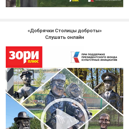
«Добрячки Столицы доброты»
Слушать онлайн