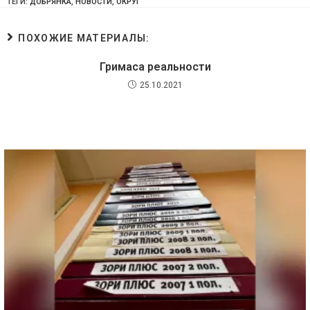
ТЕГИ:
ДОБРЯНКА
,
НОВОСТИ
,
ОКРУГ
ПОХОЖИЕ МАТЕРИАЛЫ:
Гримаса реальности
25.10.2021