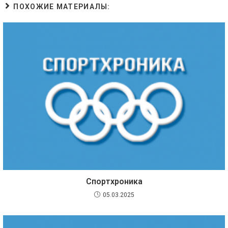
ПОХОЖИЕ МАТЕРИАЛЫ:
Спортхроника
05.03.2025