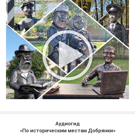
Аудиогид
«По историческим местам Добрянки»