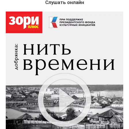
Слушать онлайн