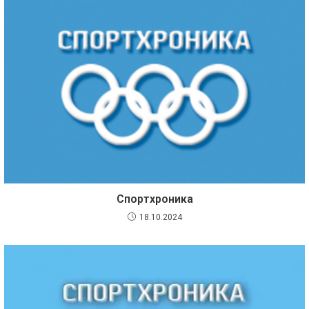
Спортхроника
18.10.2024