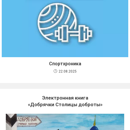
Спортхроника
22.08.2025
Электронная книга
«Добрячки Столицы доброты»