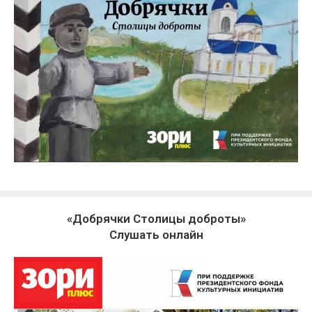
«Добрячки Столицы доброты»
Слушать онлайн