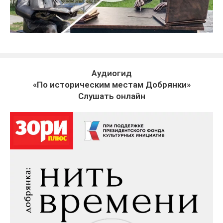
Аудиогид
«По историческим местам Добрянки»
Слушать онлайн