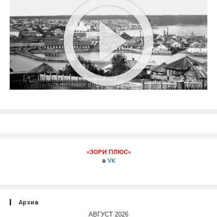
«ЗОРИ ПЛЮС»
в
VK
Архив
АВГУСТ 2026