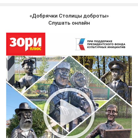
«Добрячки Столицы доброты»
Слушать онлайн