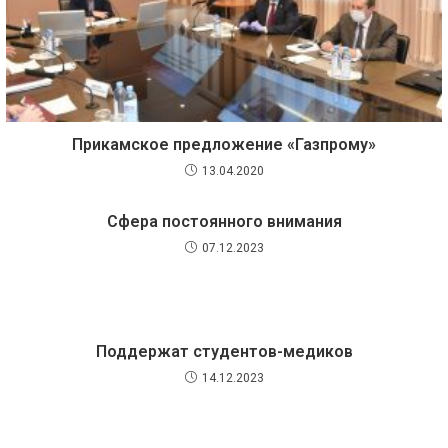
Прикамское предложение «Газпрому»
13.04.2020
Сфера постоянного внимания
07.12.2023
Поддержат студентов-медиков
14.12.2023