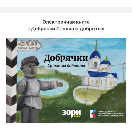
Электронная книга
«Добрячки Столицы доброты»