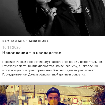
ВАЖНО ЗНАТЬ
/
НАШИ ПРАВА
16.11.2020
Накопления – в наследство
Пенсии в России состоят из двух частей: страховой и накопительной.
Страховую часть выплачивают только пенсионеру, а накопления
могут получить и правопреемники. Как это сделать, разъясняет
Государственная Дума в официальной группе в соцсетях.