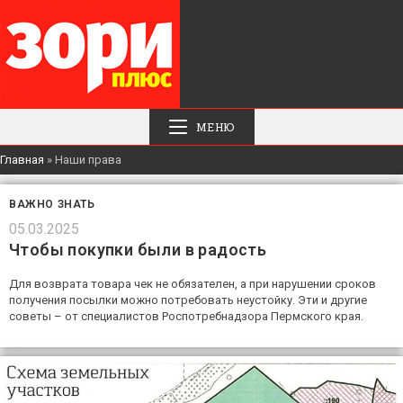
МЕНЮ
Главная
»
Наши права
ВАЖНО ЗНАТЬ
05.03.2025
Чтобы покупки были в радость
Для возврата товара чек не обязателен, а при нарушении сроков
получения посылки можно потребовать неустойку. Эти и другие
советы – от специалистов Роспотребнадзора Пермского края.