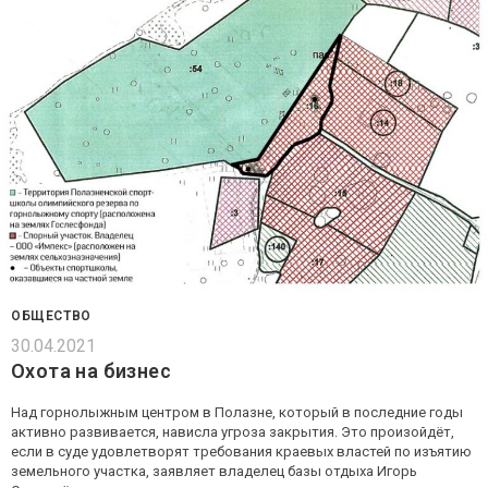
ОБЩЕСТВО
30.04.2021
Охота на бизнес
Над горнолыжным центром в Полазне, который в последние годы
активно развивается, нависла угроза закрытия. Это произойдёт,
если в суде удовлетворят требования краевых властей по изъятию
земельного участка, заявляет владелец базы отдыха Игорь