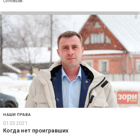
Соловьёв.
НАШИ ПРАВА
01.03.2021
Когда нет проигравших