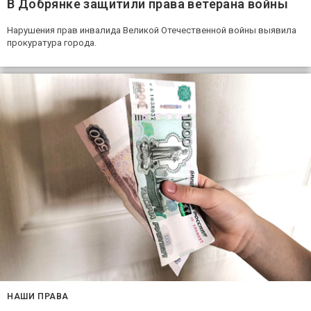
В Добрянке защитили права ветерана войны
Нарушения прав инвалида Великой Отечественной войны выявила
прокуратура города.
НАШИ ПРАВА