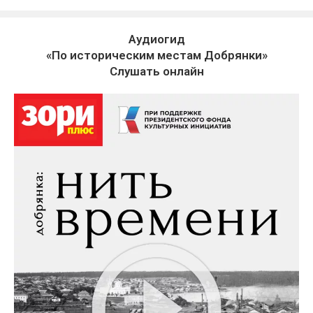
Аудиогид
«По историческим местам Добрянки»
Слушать онлайн