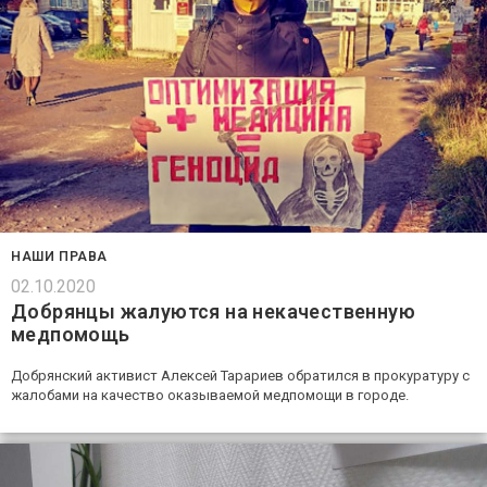
НАШИ ПРАВА
02.10.2020
Добрянцы жалуются на некачественную
медпомощь
Добрянский активист Алексей Тарариев обратился в прокуратуру с
жалобами на качество оказываемой медпомощи в городе.