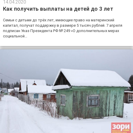
14.04.2020
Как получить выплаты на детей до 3 лет
Семьи с детьми до трёх лет, имеющие право на материнский
капитал, получат поддержку в размере 5 тысяч рублей. 7 апреля
подписан Указ Президента РФ № 249 «О дополнительных мерах
социальной…