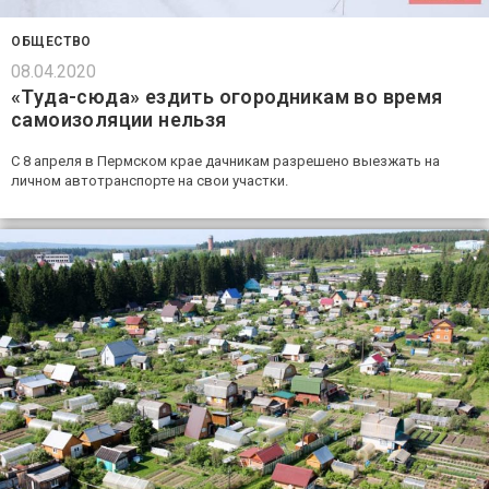
ОБЩЕСТВО
08.04.2020
«Туда-сюда» ездить огородникам во время
самоизоляции нельзя
С 8 апреля в Пермском крае дачникам разрешено выезжать на
личном автотранспорте на свои участки.