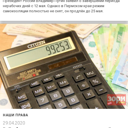
Президент России Владимир Путин заявил о завершении периода
нерабочих дней с 12 мая. Однако в Пермском крае режим
самоизоляции полностью не снят, он продлён до 25 мая.
НАШИ ПРАВА
29.04.2020