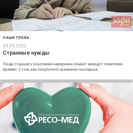
НАШИ ПРАВА
04.04.2020
Странные нужды
Люди старшего поколения наверняка помнят анекдот советских
времён: о том, как покупателя «развела» кассирша.