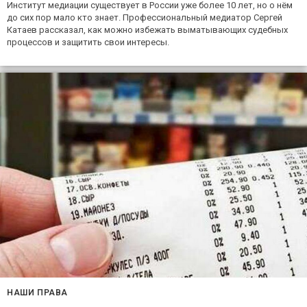
Институт медиации существует в России уже более 10 лет, но о нём
до сих пор мало кто знает. Профессиональный медиатор Сергей
Катаев рассказал, как можно избежать выматывающих судебных
процессов и защитить свои интересы.
НАШИ ПРАВА