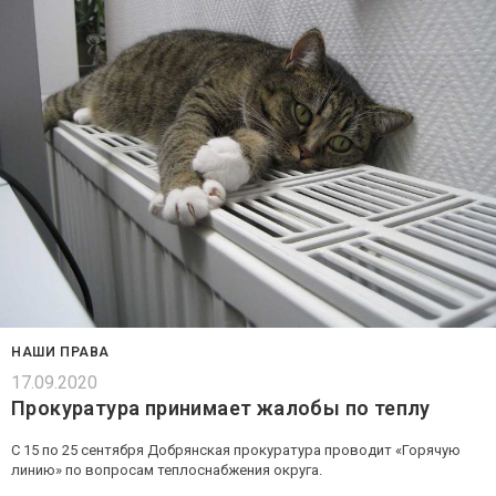
НАШИ ПРАВА
17.09.2020
Прокуратура принимает жалобы по теплу
С 15 по 25 сентября Добрянская прокуратура проводит «Горячую
линию» по вопросам теплоснабжения округа.