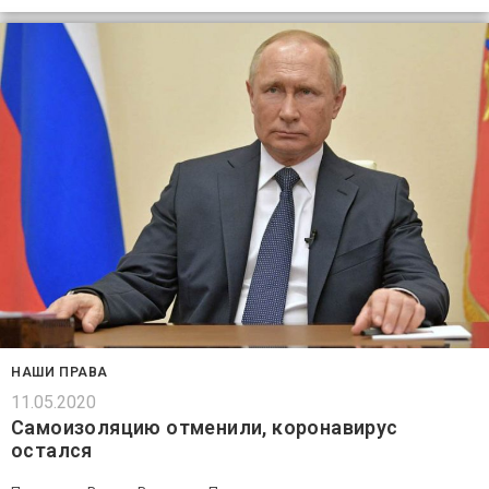
НАШИ ПРАВА
11.05.2020
Самоизоляцию отменили, коронавирус
остался