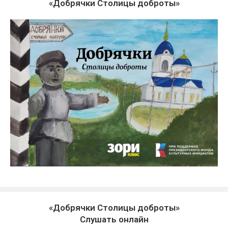
«Добрячки Столицы доброты»
«Добрячки Столицы доброты»
Слушать онлайн