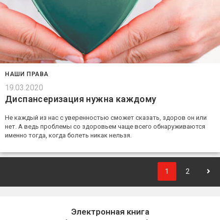
НАШИ ПРАВА
19.03.2020
Диспансеризация нужна каждому
Не каждый из нас с уверенностью сможет сказать, здоров он или
нет. А ведь проблемы со здоровьем чаще всего обнаруживаются
именно тогда, когда болеть никак нельзя.
1
2
Электронная книга