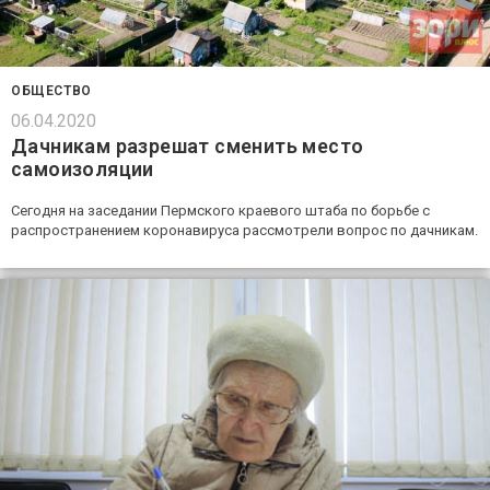
ОБЩЕСТВО
06.04.2020
Дачникам разрешат сменить место
самоизоляции
Сегодня на заседании Пермского краевого штаба по борьбе с
распространением коронавируса рассмотрели вопрос по дачникам.