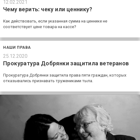
12.02.2021
Чему верить: чеку или ценнику?
Как действовать, если указанная сумма на ценнике не
соответствует цене товара на кассе?
НАШИ ПРАВА
25.12.2020
Прокуратура Добрянки защитила ветеранов
Прокуратура Добрянки защитила права пяти граждан, которых
отказывались признавать тружениками тыла.