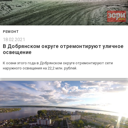
РЕМОНТ
18.02.2021
В Добрянском округе отремонтируют уличное
освещение
К осени этого года в Добрянском округе отремонтируют сети
наружного освещения на 22,2 млн. рублей.