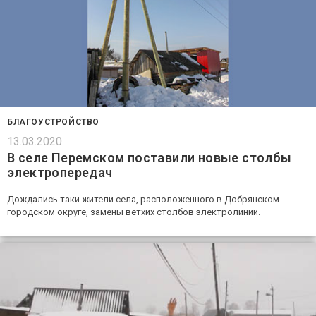
БЛАГОУСТРОЙСТВО
13.03.2020
В селе Перемском поставили новые столбы
электропередач
Дождались таки жители села, расположенного в Добрянском
городском округе, замены ветхих столбов электролиний.