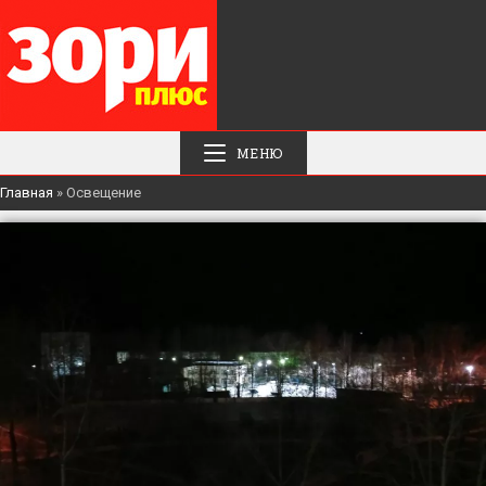
МЕНЮ
Главная
»
Освещение