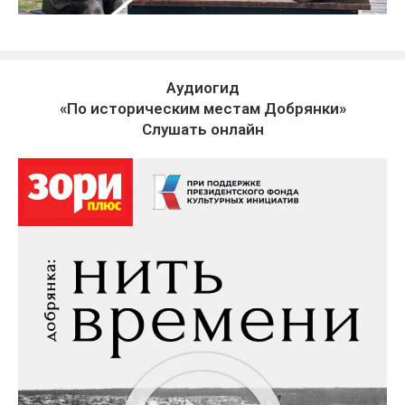
Аудиогид
«По историческим местам Добрянки»
Слушать онлайн