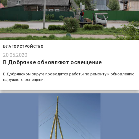
БЛАГОУСТРОЙСТВО
20.05.2020
В Добрянке обновляют освещение
В Добрянском округе проводятся работы по ремонту и обновлению
наружного освещения.