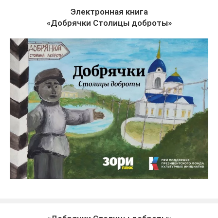
Электронная книга
«Добрячки Столицы доброты»