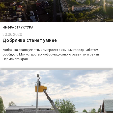
ИНФРАСТРУКТУРА
30.06.2020
Добрянка станет умнее
Добрянка стала участником проекта «Умный город». Об этом
сообщило Министерство информационного развития и связи
Пермского края.