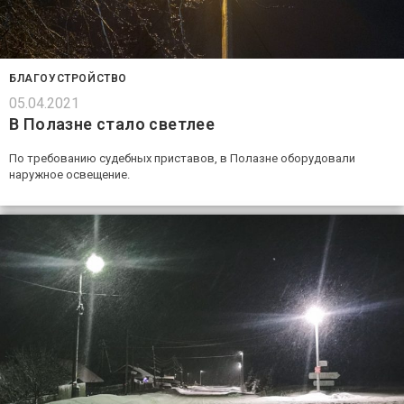
БЛАГОУСТРОЙСТВО
05.04.2021
В Полазне стало светлее
По требованию судебных приставов, в Полазне оборудовали
наружное освещение.