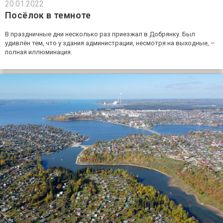
20.01.2022
Посёлок в темноте
В праздничные дни несколько раз приезжал в Добрянку. Был
удивлён тем, что у здания администрации, несмотря на выходные, –
полная иллюминация.