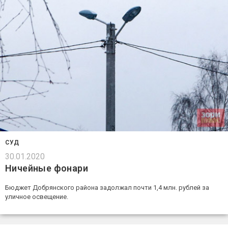
СУД
30.01.2020
Ничейные фонари
Бюджет Добрянского района задолжал почти 1,4 млн. рублей за
уличное освещение.