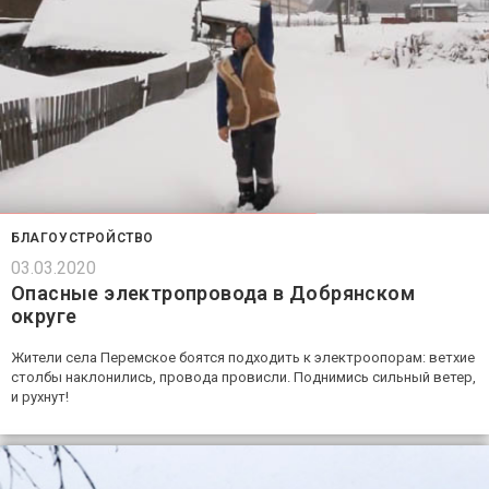
БЛАГОУСТРОЙСТВО
03.03.2020
Опасные электропровода в Добрянском
округе
Жители села Перемское боятся подходить к электроопорам: ветхие
столбы наклонились, провода провисли. Поднимись сильный ветер,
и рухнут!