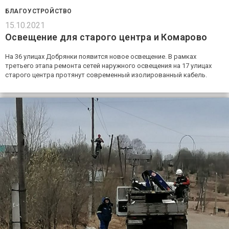
БЛАГОУСТРОЙСТВО
15.10.2021
Освещение для старого центра и Комарово
На 36 улицах Добрянки появится новое освещение. В рамках
третьего этапа ремонта сетей наружного освещения на 17 улицах
старого центра протянут современный изолированный кабель.