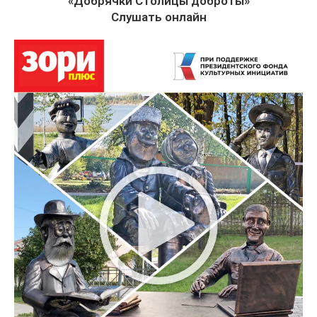
«Добрячки Столицы доброты»
Слушать онлайн