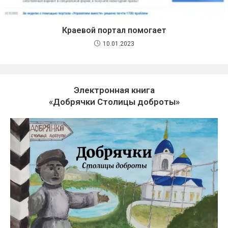
Краевой портал помогает
10.01.2023
Электронная книга
«Добрячки Столицы доброты»