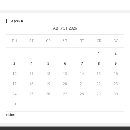
Архив
АВГУСТ 2026
ПН
ВТ
СР
ЧТ
ПТ
СБ
ВС
1
2
3
4
5
6
7
8
9
10
11
12
13
14
15
16
17
18
19
20
21
22
23
24
25
26
27
28
29
30
31
« Июл