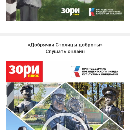
«Добрячки Столицы доброты»
Слушать онлайн