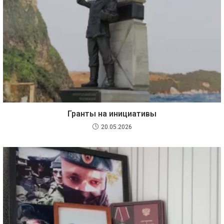
Гранты на инициативы
20.05.2026