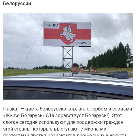
Белоруссии.
Плакат — цвета белорусского флага с гербом и словами
«Жыве Беларусь» (Да здравствует Беларусь!). Этот
слоган сегодня используют для поддержки граждан
этой страны, которые выступают с мирными
протестами против результатов прошедших 9 августа