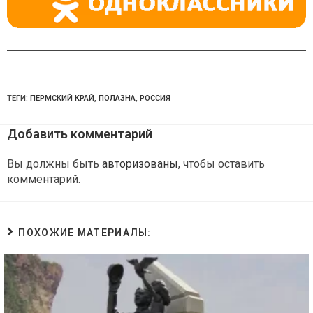
ТЕГИ:
ПЕРМСКИЙ КРАЙ
,
ПОЛАЗНА
,
РОССИЯ
Добавить комментарий
Вы должны быть
авторизованы
, чтобы оставить
комментарий.
ПОХОЖИЕ МАТЕРИАЛЫ: