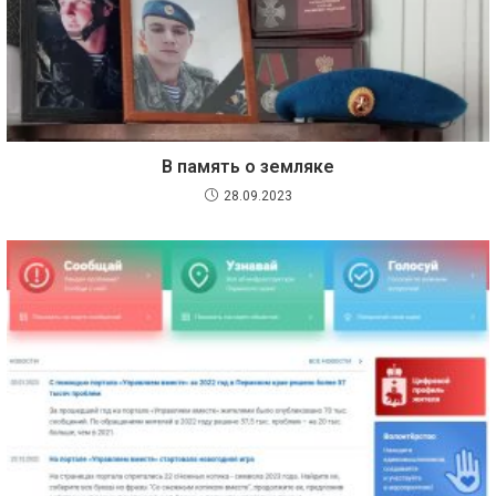
В память о земляке
28.09.2023