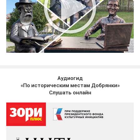
Аудиогид
«По историческим местам Добрянки»
Слушать онлайн