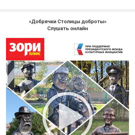
«Добрячки Столицы доброты»
Слушать онлайн