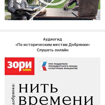
Аудиогид
«По историческим местам Добрянки»
Слушать онлайн