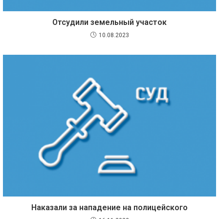
Отсудили земельный участок
10.08.2023
Наказали за нападение на полицейского