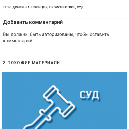
ТЕГИ:
ДОБРЯНКА
,
ПОЛИЦИЯ
,
ПРОИСШЕСТВИЕ
,
СУД
Добавить комментарий
Вы должны быть
авторизованы
, чтобы оставить
комментарий.
ПОХОЖИЕ МАТЕРИАЛЫ: