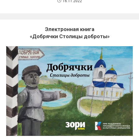
16.11.2022
Электронная книга
«Добрячки Столицы доброты»