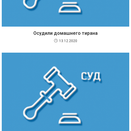
Осудили домашнего тирана
13.12.2020