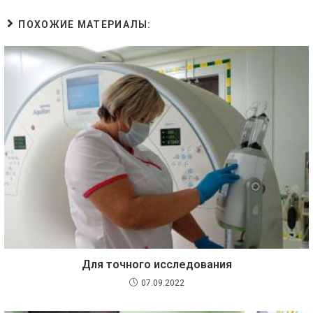
ПОХОЖИЕ МАТЕРИАЛЫ:
Для точного исследования
07.09.2022