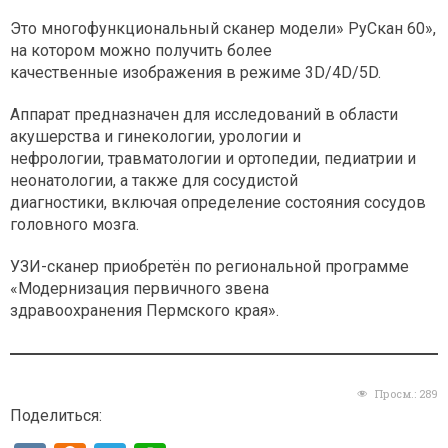
Это многофункциональный сканер модели» РуСкан 60»,
на котором можно получить более
качественные изображения в режиме 3D/4D/5D.
Аппарат предназначен для исследований в области
акушерства и гинекологии, урологии и
нефрологии, травматологии и ортопедии, педиатрии и
неонатологии, а также для сосудистой
диагностики, включая определение состояния сосудов
головного мозга.
УЗИ-сканер приобретён по региональной программе
«Модернизация первичного звена
здравоохранения Пермского края».
Просм.:
289
Поделиться: