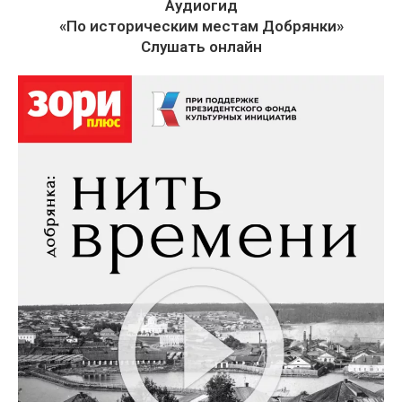
Аудиогид
«По историческим местам Добрянки»
Слушать онлайн