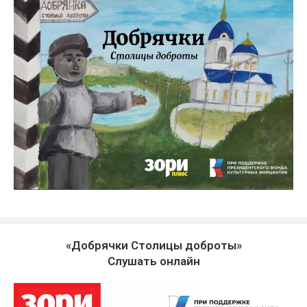
«Добрячки Столицы доброты»
Слушать онлайн