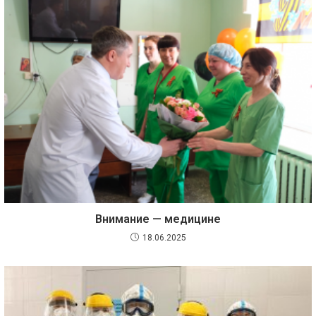
Внимание — медицине
18.06.2025