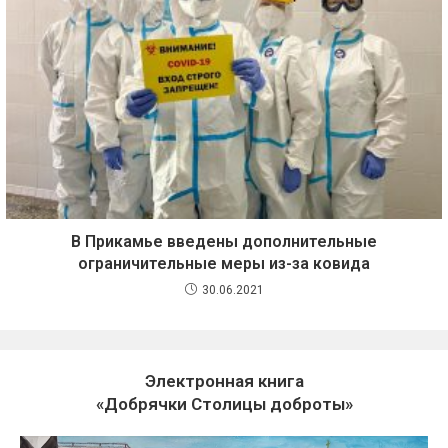
В Прикамье введены дополнительные
ограничительные меры из-за ковида
30.06.2021
Электронная книга
«Добрячки Столицы доброты»