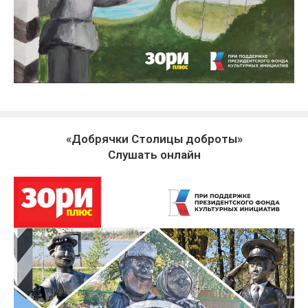
«Добрячки Столицы доброты»
Слушать онлайн