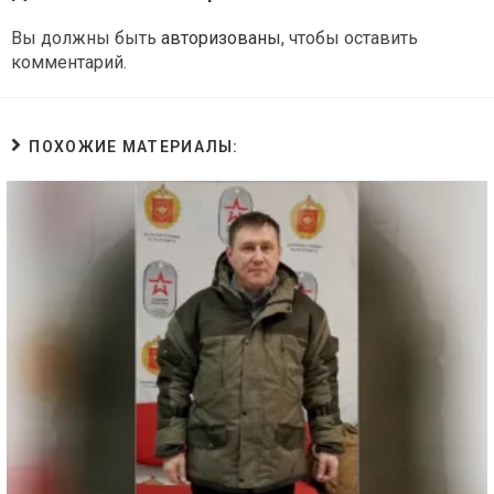
Вы должны быть
авторизованы
, чтобы оставить
комментарий.
ПОХОЖИЕ МАТЕРИАЛЫ: