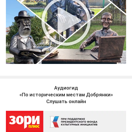
Аудиогид
«По историческим местам Добрянки»
Слушать онлайн