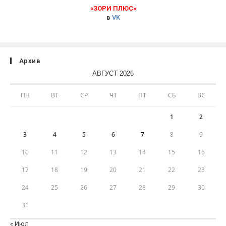
«ЗОРИ ПЛЮС»
в
VK
Архив
АВГУСТ 2026
ПН
ВТ
СР
ЧТ
ПТ
СБ
ВС
1
2
3
4
5
6
7
8
9
10
11
12
13
14
15
16
17
18
19
20
21
22
23
24
25
26
27
28
29
30
31
« Июл