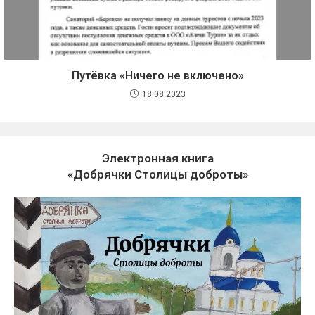
Путёвка «Ничего не включено»
18.08.2023
Электронная книга
«Добрячки Столицы доброты»