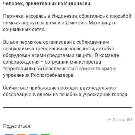
человек, прилетевших из Индонезии.
Пермяки, находясь в Индонезии, обратились с просьбой
помочь вернуться домой к Дмитрию Махонину в
социальных сетях.
Вывоз пермяков организован с соблюдением
необходимых требований безопасности, автобус
оборудован всеми средствами защиты. В команде
сопровождения – сотрудник министерства
территориальной безопасности Пермского края и
управления Роспотребназдора.
Сейчас все прибывшие проходят двухнедельную
обсервацию в одном из лечебных учреждений города.
Просм.:
452
Поделиться: