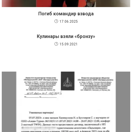
Погиб командир взвода
17.06.2025
Кулинары взяли «бронзу»
15.09.2021