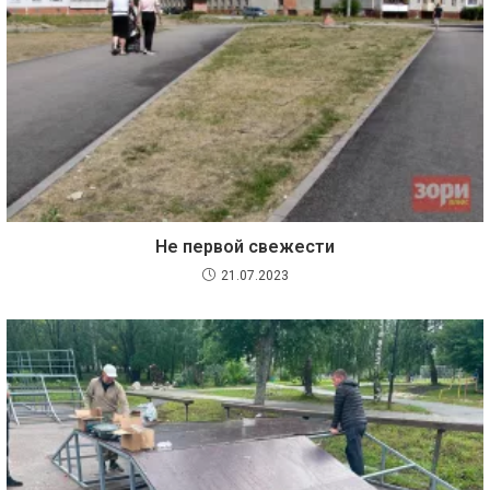
Не первой свежести
21.07.2023