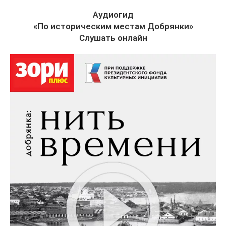
Аудиогид
«По историческим местам Добрянки»
Слушать онлайн