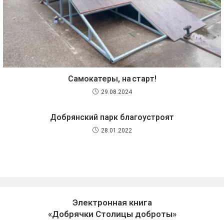
Самокатеры, на старт!
29.08.2024
Добрянский парк благоустроят
28.01.2022
Электронная книга
«Добрячки Столицы доброты»