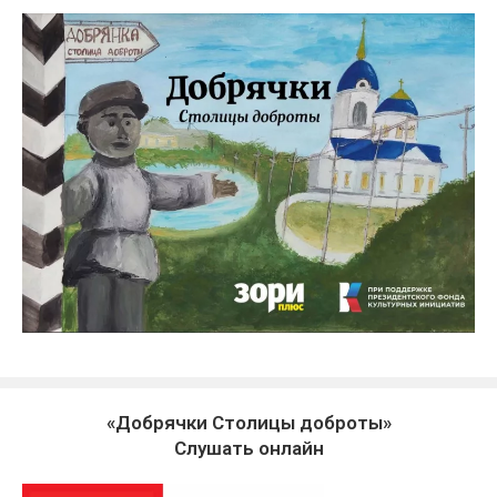
«Добрячки Столицы доброты»
Слушать онлайн