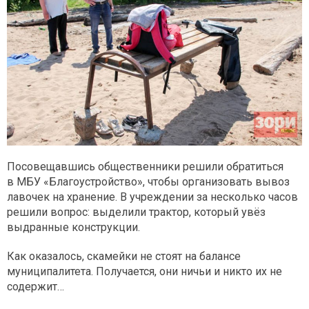
Посовещавшись общественники решили обратиться
в МБУ «Благоустройство», чтобы организовать вывоз
лавочек на хранение. В учреждении за несколько часов
решили вопрос: выделили трактор, который увёз
выдранные конструкции.
Как оказалось, скамейки не стоят на балансе
муниципалитета. Получается, они ничьи и никто их не
содержит…