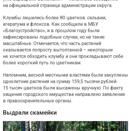
на официальной странице администрации округа.
Клумбы лишились более 80 цветков: сальвии,
агератума и флоксов. Как сообщили в МБУ
«Благоустройство», и в прошлом году были
зафиксированы подобные случаи, но не такие
масштабные. Отмечается, что часть растений
оказывается попросту вытоптанной – некоторым
не хочется обходить клумбу и они прокладывают себе
более короткий путь по цветникам.
Напомним, весной местными властями были закуплены
однолетние растения на сумму 159,5 тысячи рублей.
15 тысяч цветков были высажены вручную. По факту
хищения городского имущества направлено заявление
в правоохранительные органы.
Выдрали скамейки