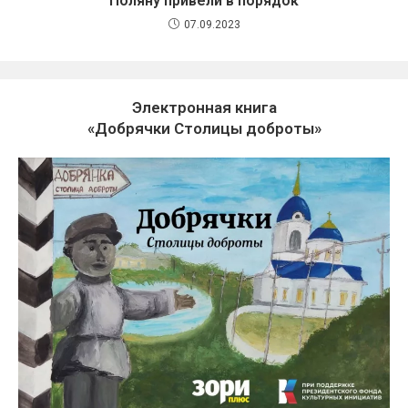
Поляну привели в порядок
07.09.2023
Электронная книга
«Добрячки Столицы доброты»