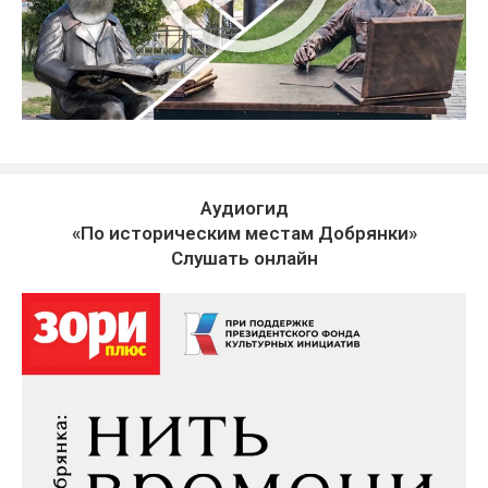
Аудиогид
«По историческим местам Добрянки»
Слушать онлайн