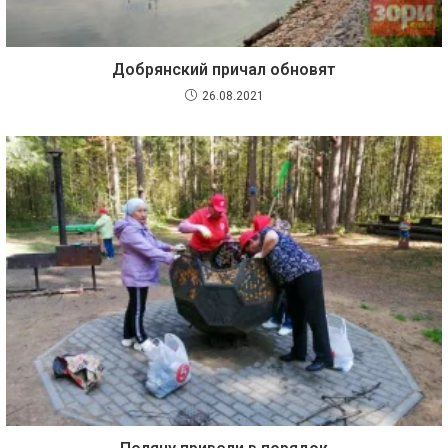
Добрянский причал обновят
26.08.2021