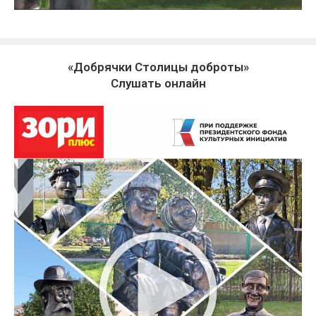
«Добрячки Столицы доброты»
Слушать онлайн