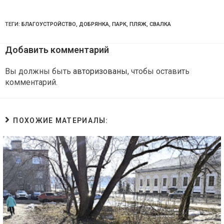
ТЕГИ:
БЛАГОУСТРОЙСТВО
,
ДОБРЯНКА
,
ПАРК
,
ПЛЯЖ
,
СВАЛКА
Добавить комментарий
Вы должны быть
авторизованы
, чтобы оставить
комментарий.
ПОХОЖИЕ МАТЕРИАЛЫ: