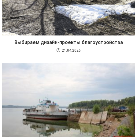
Выбираем дизайн-проекты благоустройства
21.04.2026