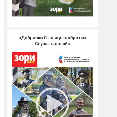
«Добрячки Столицы доброты»
Слушать онлайн