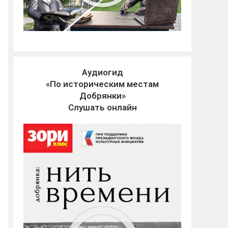
Аудиогид
«По историческим местам
Добрянки»
Слушать онлайн