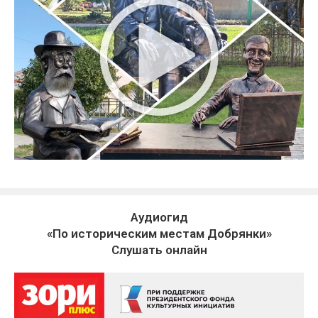
Аудиогид
«По историческим местам Добрянки»
Слушать онлайн