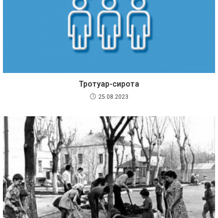
Тротуар-сирота
25.08.2023