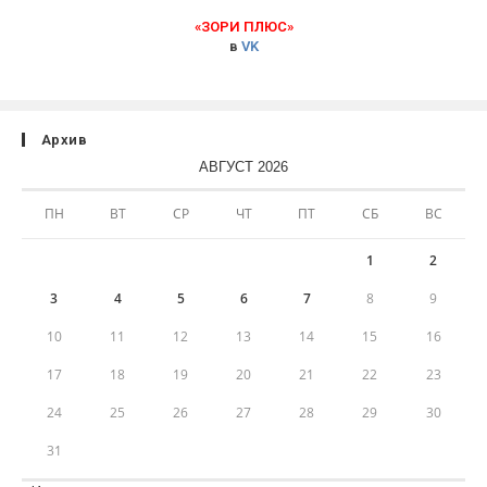
«ЗОРИ ПЛЮС»
в
VK
Архив
АВГУСТ 2026
ПН
ВТ
СР
ЧТ
ПТ
СБ
ВС
1
2
3
4
5
6
7
8
9
10
11
12
13
14
15
16
17
18
19
20
21
22
23
24
25
26
27
28
29
30
31