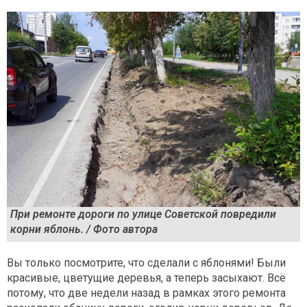
При ремонте дороги по улице Советской повредили
корни яблонь. / Фото автора
Вы только посмотрите, что сделали с яблонями! Были
красивые, цветущие деревья, а теперь засыхают. Всё
потому, что две недели назад в рамках этого ремонта