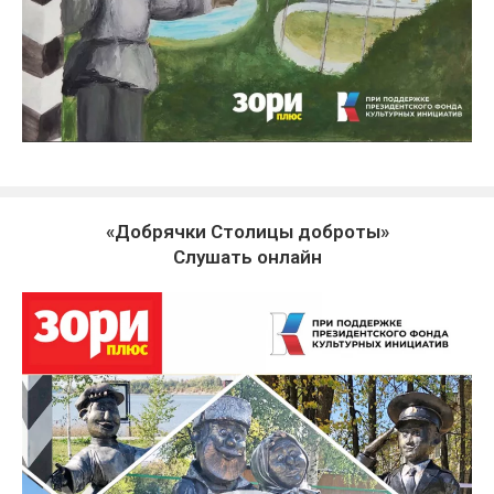
«Добрячки Столицы доброты»
Слушать онлайн