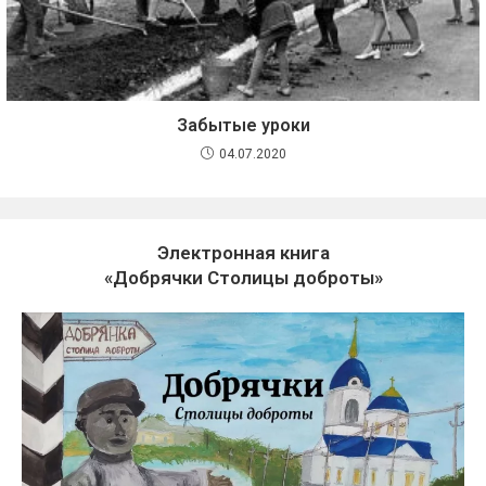
Забытые уроки
04.07.2020
Электронная книга
«Добрячки Столицы доброты»