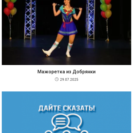
Мажоретка из Добрянки
29.07.2025