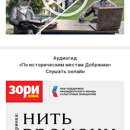
Аудиогид
«По историческим местам Добрянки»
Слушать онлайн