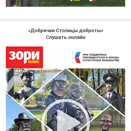
«Добрячки Столицы доброты»
Слушать онлайн