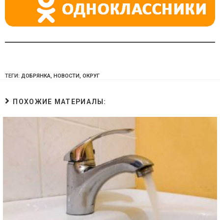
ТЕГИ:
ДОБРЯНКА
,
НОВОСТИ
,
ОКРУГ
ПОХОЖИЕ МАТЕРИАЛЫ: