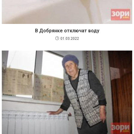
В Добрянке отключат воду
01.03.2022