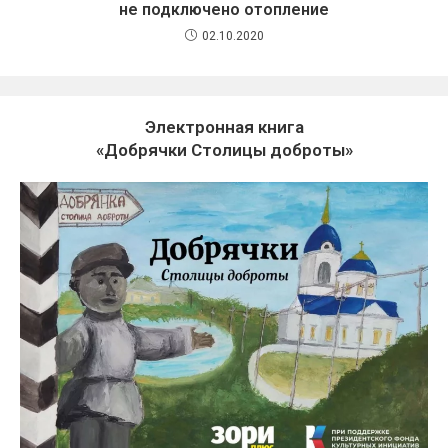
не подключено отопление
02.10.2020
Электронная книга
«Добрячки Столицы доброты»