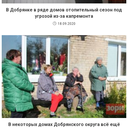
В Добрянке в ряде домов отопительный сезон под
угрозой из-за капремонта
18.09.2020
В некоторых домах Добрянского округа всё ещё