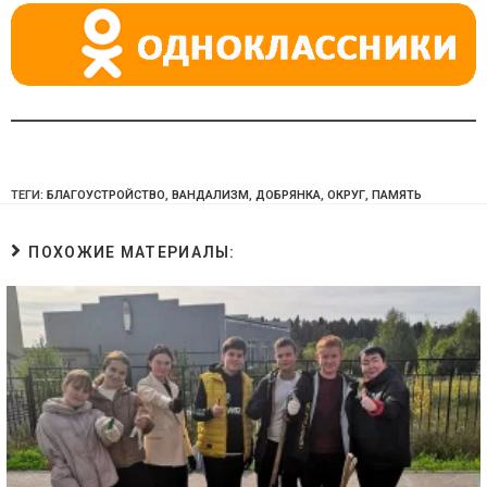
ki
ТЕГИ:
БЛАГОУСТРОЙСТВО
,
ВАНДАЛИЗМ
,
ДОБРЯНКА
,
ОКРУГ
,
ПАМЯТЬ
ПОХОЖИЕ МАТЕРИАЛЫ: