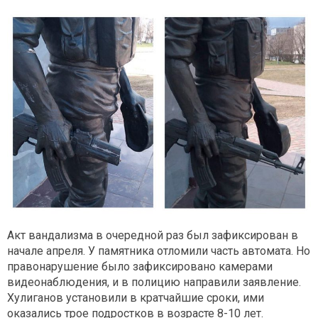
Акт вандализма в очередной раз был зафиксирован в
начале апреля. У памятника отломили часть автомата. Но
правонарушение было зафиксировано камерами
видеонаблюдения, и в полицию направили заявление.
Хулиганов установили в кратчайшие сроки, ими
оказались трое подростков в возрасте 8-10 лет.