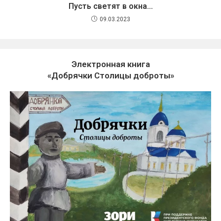
Пусть светят в окна…
09.03.2023
Электронная книга
«Добрячки Столицы доброты»