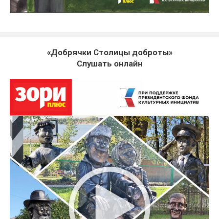
«Добрячки Столицы доброты»
Слушать онлайн