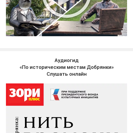
Аудиогид
«По историческим местам Добрянки»
Слушать онлайн