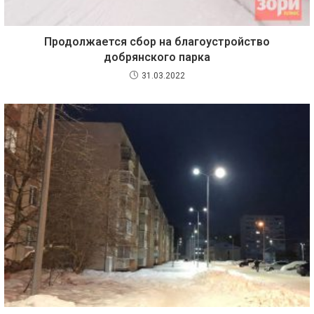
Продолжается сбор на благоустройство
добрянского парка
31.03.2022