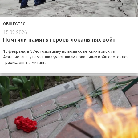
ОБЩЕСТВО
15.02.2026
Почтили память героев локальных войн
15 февраля, в 37-ю годовщину вывода советских войск из
Афганистана, у памятника участникам локальных войн состоялся
традиционный митинг.