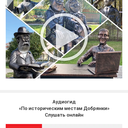
Аудиогид
«По историческим местам Добрянки»
Слушать онлайн