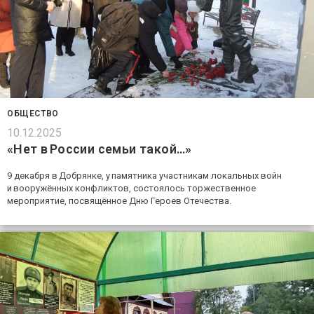
ОБЩЕСТВО
10.12.2025
«Нет в России семьи такой…»
9 декабря в Добрянке, у памятника участникам локальных войн
и вооружённых конфликтов, состоялось торжественное
мероприятие, посвящённое Дню Героев Отечества.