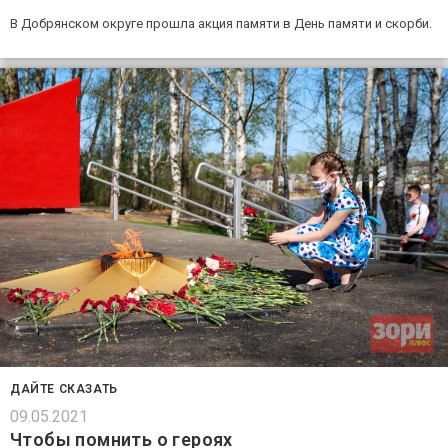
В Добрянском округе прошла акция памяти в День памяти и скорби.
ДАЙТЕ СКАЗАТЬ
09.05.2021
Чтобы помнить о героях