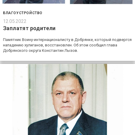
БЛАГОУСТРОЙСТВО
12.05.2022
Заплатят родители
Памятник Воину-интернационалисту в Добрянке, который подвергся
нападению хулиганов, восстановлен. Об этом сообщил глава
Добрянского округа Константин Лызов.