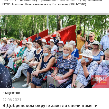
ГРЭС Николаю Константиновичу Литвинову (1941-2010).
ОБЩЕСТВО
22.06.2021
В Добрянском округе зажгли свечи памяти