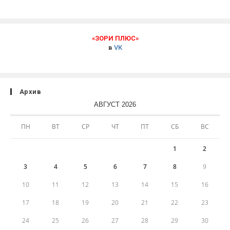
«ЗОРИ ПЛЮС»
в
VK
Архив
АВГУСТ 2026
ПН
ВТ
СР
ЧТ
ПТ
СБ
ВС
1
2
3
4
5
6
7
8
9
10
11
12
13
14
15
16
17
18
19
20
21
22
23
24
25
26
27
28
29
30