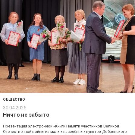
ОБЩЕСТВО
30.04.2025
Ничто не забыто
Презентация электронной «Книги Памяти участников Великой
Отечественной войны из малых населённых пунктов Добрянского