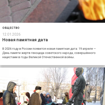
ОБЩЕСТВО
12.01.2026
Новая памятная дата
В 2026 году в России появится новая памятная дата: 19 апреля —
День памяти жертв геноцида советского народа, совершённого
нацистами в годы Великой Отечественной войны.