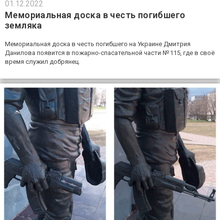
01.12.2022
Мемориальная доска в честь погибшего
земляка
Мемориальная доска в честь погибшего на Украине Дмитрия
Данилова появится в пожарно-спасательной части № 115, где в своё
время служил добрянец.