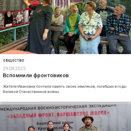
ОБЩЕСТВО
29.08.2025
Вспомнили фронтовиков
Жители Ивановки почтили память своих земляков, погибших в годы
Великой Оте­чественной войны.