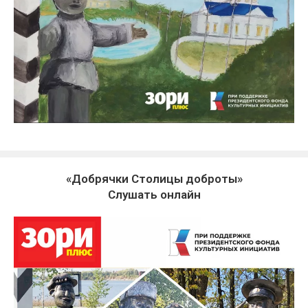
«Добрячки Столицы доброты»
Слушать онлайн