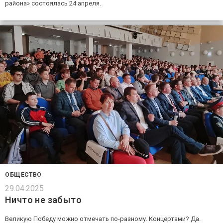
района» состоялась 24 апреля.
ОБЩЕСТВО
29.04.2025
Ничто не забыто
Великую Победу можно отмечать по-разному. Концертами? Да.