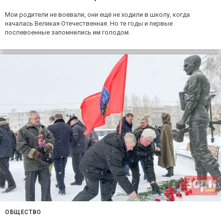
Мои родители не воевали, они ещё не ходили в школу, когда
началась Великая Отечественная. Но те годы и первые
послевоенные запомнились им голодом.
ОБЩЕСТВО