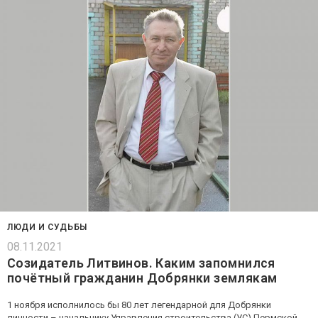
ЛЮДИ И СУДЬБЫ
08.11.2021
Созидатель Литвинов. Каким запомнился
почётный гражданин Добрянки землякам
1 ноября исполнилось бы 80 лет легендарной для Добрянки
личности – начальнику Управления строительства (УС) Пермской